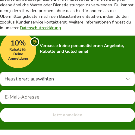
eigene ähnliche Waren oder Dienstleistungen zu verwenden. Du kannst
dem jederzeit widersprechen, ohne dass hierfür andere als die
Übermittlungskosten nach den Basistarifen entstehen, indem du den
zooplus Kundenservice kontaktierst. Weitere Informationen findest du
in unserer
Datenschutzerklärung
.
10%
Verpasse keine personalisierten Angebote,
Rabatt für
Rabatte und Gutscheine!
Deine
Anmeldung
Haustierart auswählen
Jetzt anmelden