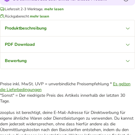
Lieferzeit 2-3 Werktage.
mehr lesen
Rückgaberecht
mehr lesen
Produktbeschreibung
PDF Download
Bewertung
Preise inkl. MwSt. UVP = unverbindliche Preisempfehlung *
Es gelten
die Lieferbedingungen
"Sonst" = Der niedrigste Preis des Artikels innerhalb der letzten 30
Tage.
zooplus ist berechtigt, deine E-Mail-Adresse für Direktwerbung für
eigene ähnliche Waren oder Dienstleistungen zu verwenden. Du kannst
dem jederzeit widersprechen, ohne dass hierfür andere als die
Übermittlungskosten nach den Basistarifen entstehen, indem du den