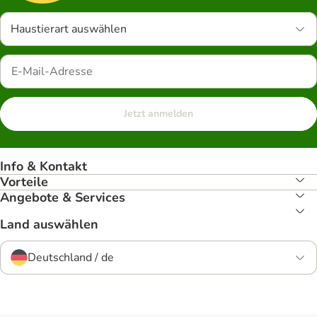
Haustierart auswählen
Jetzt anmelden
Info & Kontakt
Vorteile
Angebote & Services
Land auswählen
Deutschland / de