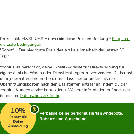
Preise inkl. MwSt. UVP = unverbindliche Preisempfehlung *
Es gelten
die Lieferbedingungen
"Sonst" = Der niedrigste Preis des Artikels innerhalb der letzten 30
Tage.
zooplus ist berechtigt, deine E-Mail-Adresse für Direktwerbung für
eigene ähnliche Waren oder Dienstleistungen zu verwenden. Du kannst
dem jederzeit widersprechen, ohne dass hierfür andere als die
Übermittlungskosten nach den Basistarifen entstehen, indem du den
zooplus Kundenservice kontaktierst. Weitere Informationen findest du
in unserer
Datenschutzerklärung
.
10%
Verpasse keine personalisierten Angebote,
Rabatt für
Rabatte und Gutscheine!
Deine
Anmeldung