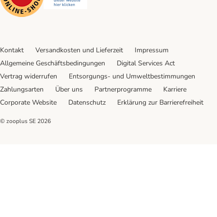
Kontakt
Versandkosten und Lieferzeit
Impressum
Allgemeine Geschäftsbedingungen
Digital Services Act
Vertrag widerrufen
Entsorgungs- und Umweltbestimmungen
Zahlungsarten
Über uns
Partnerprogramme
Karriere
Corporate Website
Datenschutz
Erklärung zur Barrierefreiheit
© zooplus SE
2026