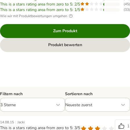
This is a stars rating area from zero to 5: 2/5
(
45
)
This is a stars rating area from zero to 5: 1/5
(
33
)
Wie wir mit Produktbewertungen umgehen
Zum Produkt
Produkt bewerten
Filtern nach
Sortieren nach
|
14.08.15
Jacki
1
This is a stars rating area from zero to 5: 3/5