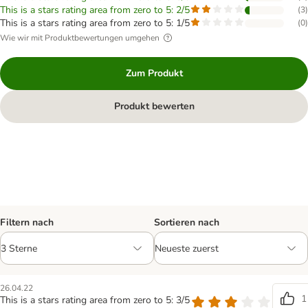
This is a stars rating area from zero to 5: 2/5
(
3
)
This is a stars rating area from zero to 5: 1/5
(
0
)
Wie wir mit Produktbewertungen umgehen
Zum Produkt
Produkt bewerten
Filtern nach
Sortieren nach
26.04.22
1
This is a stars rating area from zero to 5: 3/5