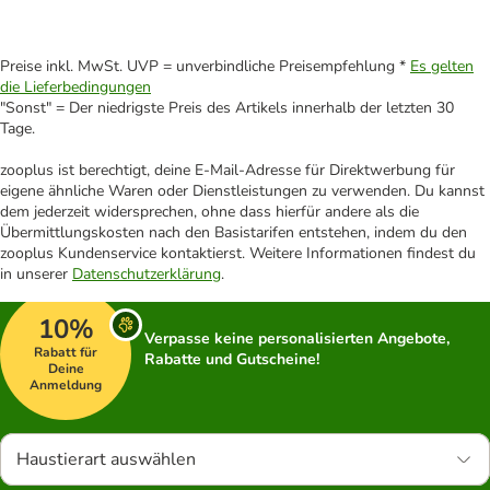
Preise inkl. MwSt. UVP = unverbindliche Preisempfehlung *
Es gelten
die Lieferbedingungen
"Sonst" = Der niedrigste Preis des Artikels innerhalb der letzten 30
Tage.
zooplus ist berechtigt, deine E-Mail-Adresse für Direktwerbung für
eigene ähnliche Waren oder Dienstleistungen zu verwenden. Du kannst
dem jederzeit widersprechen, ohne dass hierfür andere als die
Übermittlungskosten nach den Basistarifen entstehen, indem du den
zooplus Kundenservice kontaktierst. Weitere Informationen findest du
in unserer
Datenschutzerklärung
.
10%
Verpasse keine personalisierten Angebote,
Rabatt für
Rabatte und Gutscheine!
Deine
Anmeldung
Haustierart auswählen