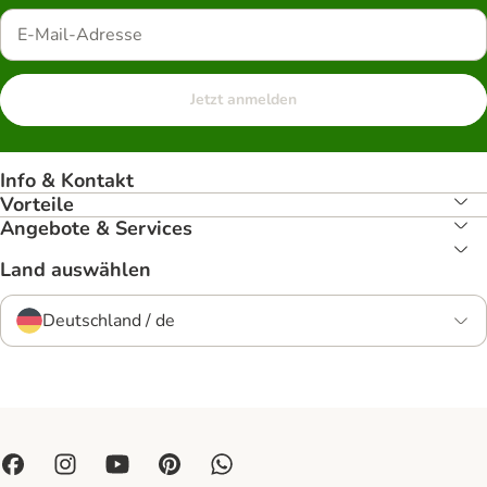
Jetzt anmelden
Info & Kontakt
Vorteile
Angebote & Services
Land auswählen
Deutschland / de