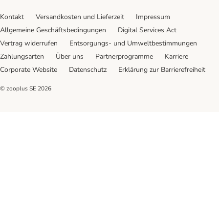
Kontakt
Versandkosten und Lieferzeit
Impressum
Allgemeine Geschäftsbedingungen
Digital Services Act
Vertrag widerrufen
Entsorgungs- und Umweltbestimmungen
Zahlungsarten
Über uns
Partnerprogramme
Karriere
Corporate Website
Datenschutz
Erklärung zur Barrierefreiheit
© zooplus SE
2026