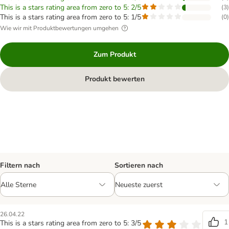
This is a stars rating area from zero to 5: 2/5
(
3
)
This is a stars rating area from zero to 5: 1/5
(
0
)
Wie wir mit Produktbewertungen umgehen
Zum Produkt
Produkt bewerten
Filtern nach
Sortieren nach
26.04.22
1
This is a stars rating area from zero to 5: 3/5