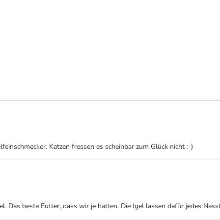
lfeinschmecker. Katzen fressen es scheinbar zum Glück nicht :-)
el. Das beste Futter, dass wir je hatten. Die Igel lassen dafür jedes Nass