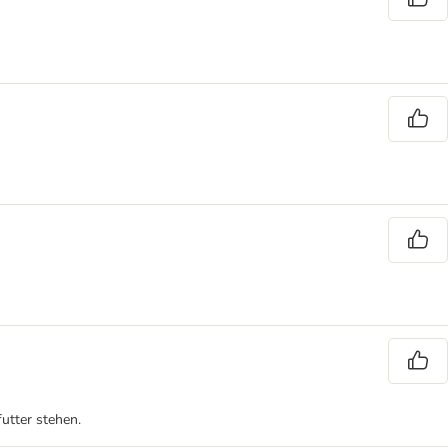
futter stehen.