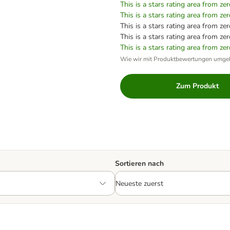
This is a stars rating area from zer
This is a stars rating area from zer
This is a stars rating area from zer
This is a stars rating area from zer
This is a stars rating area from zer
Wie wir mit Produktbewertungen umge
Zum Produkt
Sortieren nach