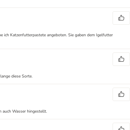
be ich Katzenfutterpastete angeboten. Sie gaben dem Igelfutter
lange diese Sorte.
h auch Wasser hingestellt.