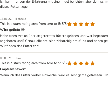
Ich kann nur von der Erfahrung mit einem Igel berichten, aber dem schm
dieses Futter liegen.
|
16.01.22
Michaela
This is a stars rating area from zero to 5: 5/5
Wird geliebt 🤩
Habe einen Artikel über artgerechtes füttern gelesen und war begeistert,
angeboten und? Genau, alle drei sind zielstrebig drauf los und haben ge
Wir finden das Futter top!
|
05.09.21
Chris
This is a stars rating area from zero to 5: 5/5
Empfehlenswert
Wenn ich das Futter vorher einweiche, wird es sehr gerne gefressen. Oh