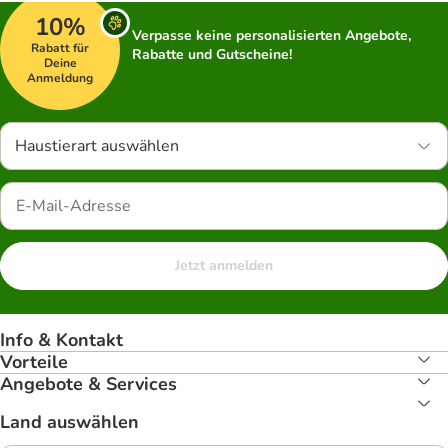
10%
Verpasse keine personalisierten Angebote,
Rabatt für
Rabatte und Gutscheine!
Deine
Anmeldung
Haustierart auswählen
Jetzt anmelden
Info & Kontakt
Vorteile
Angebote & Services
Land auswählen