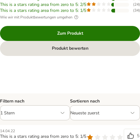
This is a stars rating area from zero to 5: 2/5
(
24
)
This is a stars rating area from zero to 5: 1/5
(
34
)
Wie wir mit Produktbewertungen umgehen
Zum Produkt
Produkt bewerten
Filtern nach
Sortieren nach
14.04.22
5
This is a stars rating area from zero to 5: 1/5