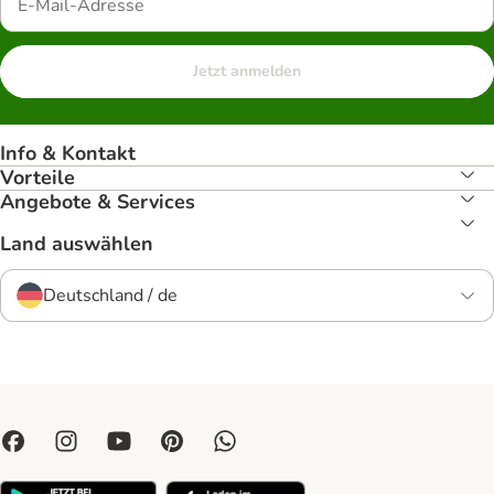
Jetzt anmelden
Info & Kontakt
Vorteile
Angebote & Services
Land auswählen
Deutschland / de