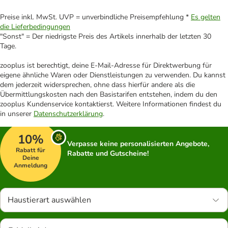
Preise inkl. MwSt. UVP = unverbindliche Preisempfehlung *
Es gelten
die Lieferbedingungen
"Sonst" = Der niedrigste Preis des Artikels innerhalb der letzten 30
Tage.
zooplus ist berechtigt, deine E-Mail-Adresse für Direktwerbung für
eigene ähnliche Waren oder Dienstleistungen zu verwenden. Du kannst
dem jederzeit widersprechen, ohne dass hierfür andere als die
Übermittlungskosten nach den Basistarifen entstehen, indem du den
zooplus Kundenservice kontaktierst. Weitere Informationen findest du
in unserer
Datenschutzerklärung
.
10%
Verpasse keine personalisierten Angebote,
Rabatt für
Rabatte und Gutscheine!
Deine
Anmeldung
Haustierart auswählen