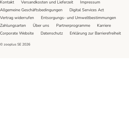
Kontakt
Versandkosten und Lieferzeit
Impressum
Allgemeine Geschäftsbedingungen
Digital Services Act
Vertrag widerrufen
Entsorgungs- und Umweltbestimmungen
Zahlungsarten
Über uns
Partnerprogramme
Karriere
Corporate Website
Datenschutz
Erklärung zur Barrierefreiheit
© zooplus SE
2026