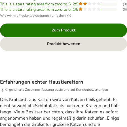
This is a stars rating area from zero to 5: 2/5
(
3
)
This is a stars rating area from zero to 5: 1/5
(
6
)
Wie wir mit Produktbewertungen umgehen
Zum Produkt
Produkt bewerten
Erfahrungen echter Haustiereltern
KI‑generierte Zusammenfassung basierend auf Kundenbewertungen
Das Kratzbett aus Karton wird von Katzen heiß geliebt. Es
dient sowohl als Schlafplatz als auch zum Kratzen und hält
lange. Viele Besitzer berichten, dass ihre Katzen es sofort
angenommen haben und regelmäßig darin schlafen. Einige
bemängeln die Größe für größere Katzen und die