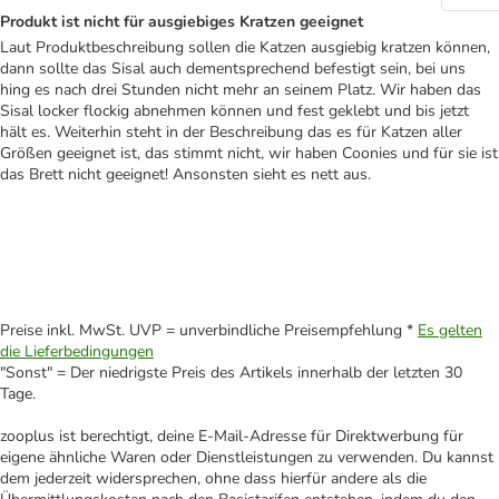
Produkt ist nicht für ausgiebiges Kratzen geeignet
Laut Produktbeschreibung sollen die Katzen ausgiebig kratzen können,
dann sollte das Sisal auch dementsprechend befestigt sein, bei uns
hing es nach drei Stunden nicht mehr an seinem Platz. Wir haben das
Sisal locker flockig abnehmen können und fest geklebt und bis jetzt
hält es. Weiterhin steht in der Beschreibung das es für Katzen aller
Größen geeignet ist, das stimmt nicht, wir haben Coonies und für sie ist
das Brett nicht geeignet! Ansonsten sieht es nett aus.
Preise inkl. MwSt. UVP = unverbindliche Preisempfehlung *
Es gelten
die Lieferbedingungen
"Sonst" = Der niedrigste Preis des Artikels innerhalb der letzten 30
Tage.
zooplus ist berechtigt, deine E-Mail-Adresse für Direktwerbung für
eigene ähnliche Waren oder Dienstleistungen zu verwenden. Du kannst
dem jederzeit widersprechen, ohne dass hierfür andere als die