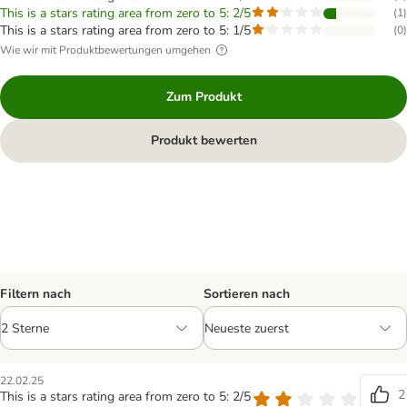
This is a stars rating area from zero to 5: 2/5
(
1
)
This is a stars rating area from zero to 5: 1/5
(
0
)
Wie wir mit Produktbewertungen umgehen
Zum Produkt
Produkt bewerten
Filtern nach
Sortieren nach
22.02.25
2
This is a stars rating area from zero to 5: 2/5