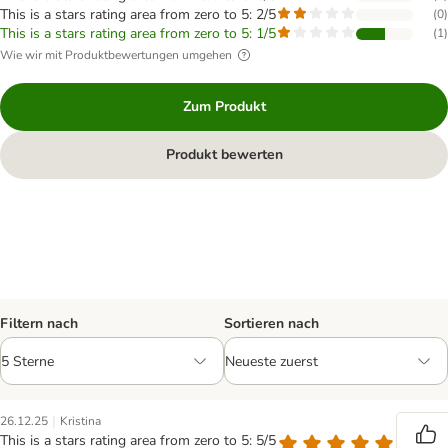
This is a stars rating area from zero to 5: 2/5
(
0
)
This is a stars rating area from zero to 5: 1/5
(
1
)
Wie wir mit Produktbewertungen umgehen
Zum Produkt
Produkt bewerten
Filtern nach
Sortieren nach
|
26.12.25
Kristina
This is a stars rating area from zero to 5: 5/5