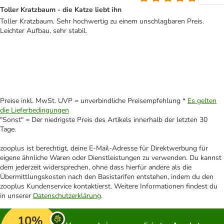
Toller Kratzbaum - die Katze liebt ihn
Toller Kratzbaum. Sehr hochwertig zu einem unschlagbaren Preis.
Leichter Aufbau, sehr stabil.
Preise inkl. MwSt. UVP = unverbindliche Preisempfehlung *
Es gelten
die Lieferbedingungen
"Sonst" = Der niedrigste Preis des Artikels innerhalb der letzten 30
Tage.
zooplus ist berechtigt, deine E-Mail-Adresse für Direktwerbung für
eigene ähnliche Waren oder Dienstleistungen zu verwenden. Du kannst
dem jederzeit widersprechen, ohne dass hierfür andere als die
Übermittlungskosten nach den Basistarifen entstehen, indem du den
zooplus Kundenservice kontaktierst. Weitere Informationen findest du
in unserer
Datenschutzerklärung
.
10%