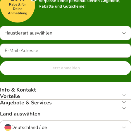
Verpasse keine personalisierten Angebote,
Rabatt für
Rabatte und Gutscheine!
Deine
Anmeldung
Haustierart auswählen
Jetzt anmelden
Info & Kontakt
Vorteile
Angebote & Services
Land auswählen
Deutschland / de