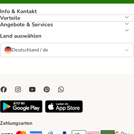
Info & Kontakt
Vorteile
Angebote & Services
Land auswählen
Deutschland / de
Zahlungsarten