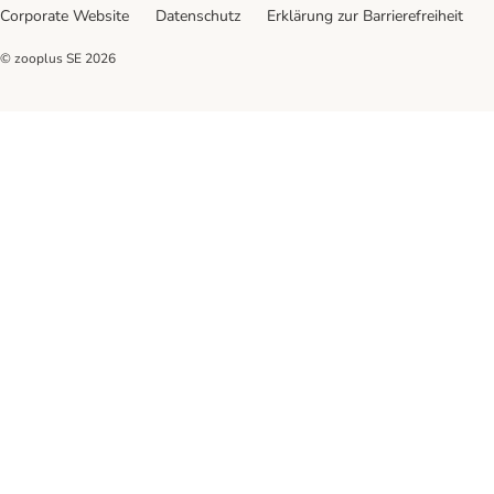
Corporate Website
Datenschutz
Erklärung zur Barrierefreiheit
© zooplus SE
2026