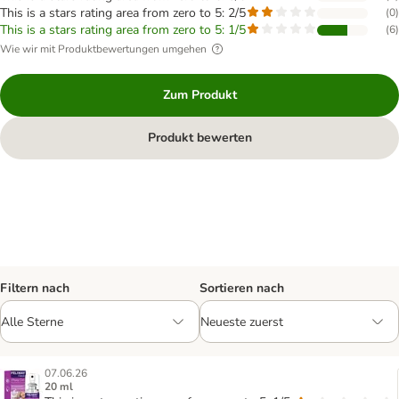
This is a stars rating area from zero to 5: 2/5
(
0
)
This is a stars rating area from zero to 5: 1/5
(
6
)
Wie wir mit Produktbewertungen umgehen
Zum Produkt
Produkt bewerten
Filtern nach
Sortieren nach
07.06.26
20 ml