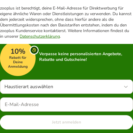
zooplus ist berechtigt, deine E-Mail-Adresse für Direktwerbung für
eigene ähnliche Waren oder Dienstleistungen zu verwenden. Du kannst
dem jederzeit widersprechen, ohne dass hierfür andere als die
Übermittlungskosten nach den Basistarifen entstehen, indem du den
zooplus Kundenservice kontaktierst. Weitere Informationen findest du
in unserer
Datenschutzerklärung
.
10%
Verpasse keine personalisierten Angebote,
Rabatt für
Rabatte und Gutscheine!
Deine
Anmeldung
Haustierart auswählen
Jetzt anmelden