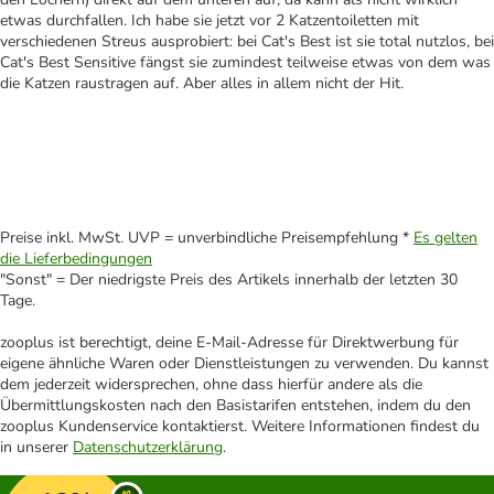
etwas durchfallen. Ich habe sie jetzt vor 2 Katzentoiletten mit
verschiedenen Streus ausprobiert: bei Cat's Best ist sie total nutzlos, bei
Cat's Best Sensitive fängst sie zumindest teilweise etwas von dem was
die Katzen raustragen auf. Aber alles in allem nicht der Hit.
Preise inkl. MwSt. UVP = unverbindliche Preisempfehlung *
Es gelten
die Lieferbedingungen
"Sonst" = Der niedrigste Preis des Artikels innerhalb der letzten 30
Tage.
zooplus ist berechtigt, deine E-Mail-Adresse für Direktwerbung für
eigene ähnliche Waren oder Dienstleistungen zu verwenden. Du kannst
dem jederzeit widersprechen, ohne dass hierfür andere als die
Übermittlungskosten nach den Basistarifen entstehen, indem du den
zooplus Kundenservice kontaktierst. Weitere Informationen findest du
in unserer
Datenschutzerklärung
.