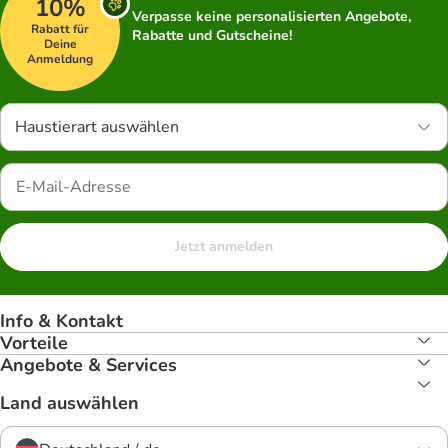
10%
Verpasse keine personalisierten Angebote,
Rabatt für
Rabatte und Gutscheine!
Deine
Anmeldung
Haustierart auswählen
Jetzt anmelden
Info & Kontakt
Vorteile
Angebote & Services
Land auswählen