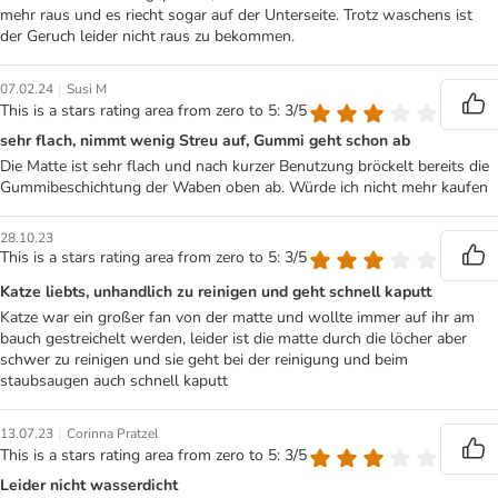
mehr raus und es riecht sogar auf der Unterseite. Trotz waschens ist
der Geruch leider nicht raus zu bekommen.
|
07.02.24
Susi M
This is a stars rating area from zero to 5: 3/5
sehr flach, nimmt wenig Streu auf, Gummi geht schon ab
Die Matte ist sehr flach und nach kurzer Benutzung bröckelt bereits die
Gummibeschichtung der Waben oben ab. Würde ich nicht mehr kaufen
28.10.23
This is a stars rating area from zero to 5: 3/5
Katze liebts, unhandlich zu reinigen und geht schnell kaputt
Katze war ein großer fan von der matte und wollte immer auf ihr am
bauch gestreichelt werden, leider ist die matte durch die löcher aber
schwer zu reinigen und sie geht bei der reinigung und beim
staubsaugen auch schnell kaputt
|
13.07.23
Corinna Pratzel
This is a stars rating area from zero to 5: 3/5
Leider nicht wasserdicht