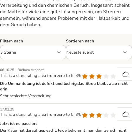
Verarbeitung und den chemischen Geruch. Insgesamt scheint
die Matte für viele eine gute Lösung zu sein, um Streu zu
sammeln, während andere Probleme mit der Haltbarkeit und
dem Geruch haben.
Filtern nach
Sortieren nach
|
06.10.25
Barbara Arbandt
This is a stars rating area from zero to 5: 3/5
Die Ummantelung ist defekt und lochrig,das Streu bleibt also nicht
drin
Sehr schlechte Verarbeitung
17.02.25
This is a stars rating area from zero to 5: 3/5
Jetzt ist es passiert
Der Kater hat darauf gepiescht, leide bekommt man den Geruch nicht