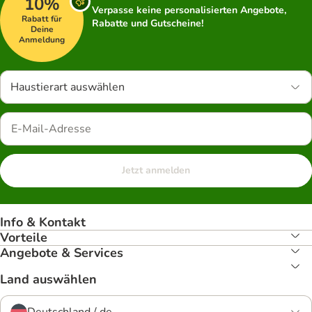
10%
Verpasse keine personalisierten Angebote,
Rabatt für
Rabatte und Gutscheine!
Deine
Anmeldung
Haustierart auswählen
Jetzt anmelden
Info & Kontakt
Vorteile
Angebote & Services
Land auswählen