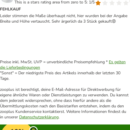
This is a stars rating area from zero to 5: 1/5
FEHLKAUF
Leider stimmen die Maße überhaupt nicht, hier wurden bei der Angabe
Breite und Höhe vertauscht. Sehr ärgerlich da 3 Stück gekauft😡
Preise inkl. MwSt. UVP = unverbindliche Preisempfehlung *
Es gelten
die Lieferbedingungen
"Sonst" = Der niedrigste Preis des Artikels innerhalb der letzten 30
Tage.
zooplus ist berechtigt, deine E-Mail-Adresse für Direktwerbung für
eigene ähnliche Waren oder Dienstleistungen zu verwenden. Du kannst
dem jederzeit widersprechen, ohne dass hierfür andere als die
Übermittlungskosten nach den Basistarifen entstehen, indem du den
zooplus Kundenservice kontaktierst. Weitere Informationen findest du
in unserer
Datenschutzerklärung
.