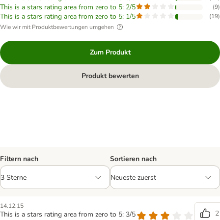
This is a stars rating area from zero to 5: 2/5
(
9
)
This is a stars rating area from zero to 5: 1/5
(
19
)
Wie wir mit Produktbewertungen umgehen
Zum Produkt
Produkt bewerten
Filtern nach
Sortieren nach
14.12.15
2
This is a stars rating area from zero to 5: 3/5