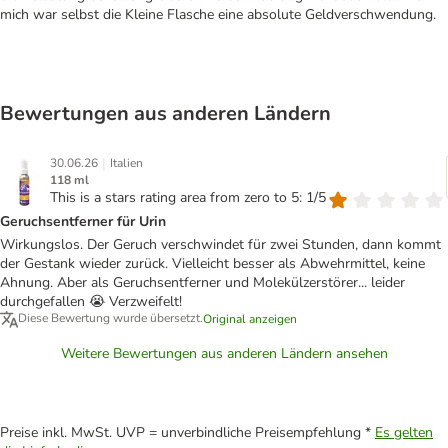
mich war selbst die Kleine Flasche eine absolute Geldverschwendung.
Bewertungen aus anderen Ländern
|
30.06.26
Italien
118 ml
This is a stars rating area from zero to 5: 1/5
Geruchsentferner für Urin
Wirkungslos. Der Geruch verschwindet für zwei Stunden, dann kommt
der Gestank wieder zurück. Vielleicht besser als Abwehrmittel, keine
Ahnung. Aber als Geruchsentferner und Molekülzerstörer... leider
durchgefallen 😭 Verzweifelt!
Diese Bewertung wurde übersetzt.
Original anzeigen
Weitere Bewertungen aus anderen Ländern ansehen
Preise inkl. MwSt. UVP = unverbindliche Preisempfehlung *
Es gelten