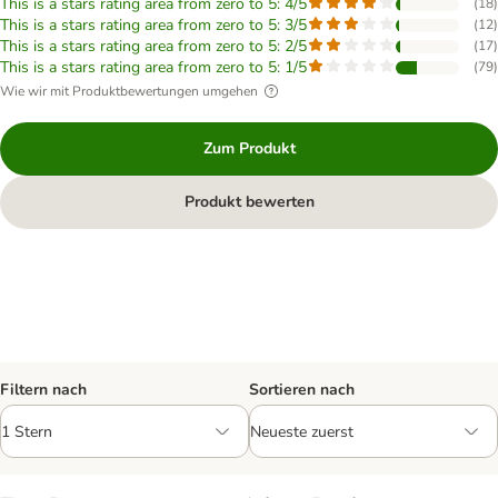
This is a stars rating area from zero to 5: 4/5
(
18
)
This is a stars rating area from zero to 5: 3/5
(
12
)
This is a stars rating area from zero to 5: 2/5
(
17
)
This is a stars rating area from zero to 5: 1/5
(
79
)
Wie wir mit Produktbewertungen umgehen
Zum Produkt
Produkt bewerten
Filtern nach
Sortieren nach