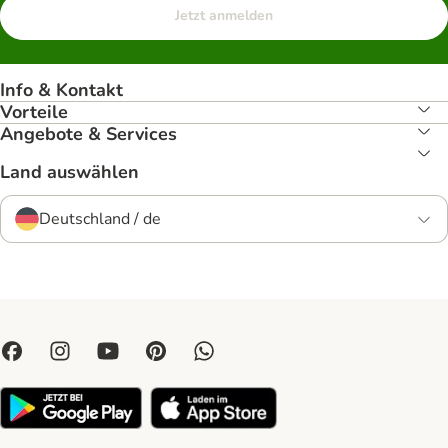
Jetzt anmelden
Info & Kontakt
Vorteile
Angebote & Services
Land auswählen
Deutschland / de