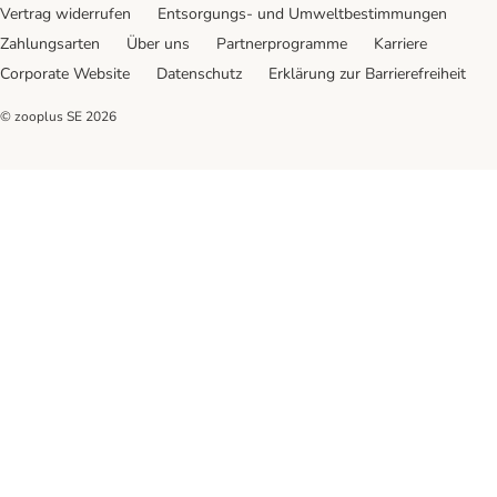
Vertrag widerrufen
Entsorgungs- und Umweltbestimmungen
Zahlungsarten
Über uns
Partnerprogramme
Karriere
Corporate Website
Datenschutz
Erklärung zur Barrierefreiheit
© zooplus SE
2026