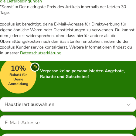
die Lieferbedingungen
"Sonst" = Der niedrigste Preis des Artikels innerhalb der letzten 30
Tage.
zooplus ist berechtigt, deine E-Mail-Adresse für Direktwerbung für
eigene ähnliche Waren oder Dienstleistungen zu verwenden. Du kannst
dem jederzeit widersprechen, ohne dass hierfür andere als die
Übermittlungskosten nach den Basistarifen entstehen, indem du den
zooplus Kundenservice kontaktierst. Weitere Informationen findest du
in unserer
Datenschutzerklärung
.
10%
Verpasse keine personalisierten Angebote,
Rabatt für
Rabatte und Gutscheine!
Deine
Anmeldung
Haustierart auswählen