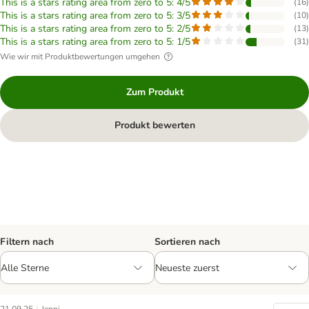
This is a stars rating area from zero to 5: 4/5
(
16
)
This is a stars rating area from zero to 5: 3/5
(
10
)
This is a stars rating area from zero to 5: 2/5
(
13
)
This is a stars rating area from zero to 5: 1/5
(
31
)
Wie wir mit Produktbewertungen umgehen
Zum Produkt
Produkt bewerten
Filtern nach
Sortieren nach