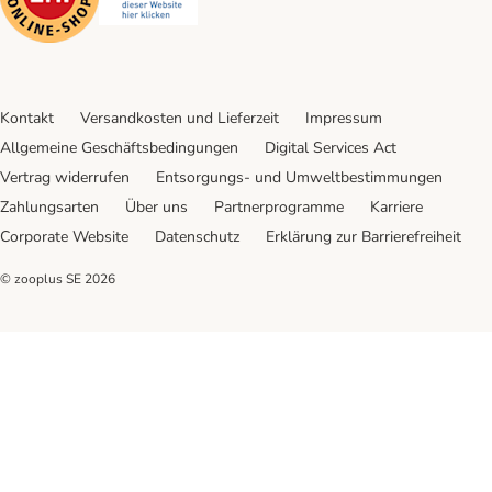
Kontakt
Versandkosten und Lieferzeit
Impressum
Allgemeine Geschäftsbedingungen
Digital Services Act
Vertrag widerrufen
Entsorgungs- und Umweltbestimmungen
Zahlungsarten
Über uns
Partnerprogramme
Karriere
Corporate Website
Datenschutz
Erklärung zur Barrierefreiheit
© zooplus SE
2026