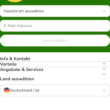
Haustierart auswählen
Jetzt anmelden
Info & Kontakt
Vorteile
Angebote & Services
Land auswählen
Deutschland / de