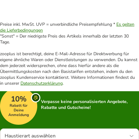
Preise inkl. MwSt. UVP = unverbindliche Preisempfehlung *
Es gelten
die Lieferbedingungen
"Sonst" = Der niedrigste Preis des Artikels innerhalb der letzten 30
Tage.
zooplus ist berechtigt, deine E-Mail-Adresse für Direktwerbung für
eigene ähnliche Waren oder Dienstleistungen zu verwenden. Du kannst
dem jederzeit widersprechen, ohne dass hierfür andere als die
Übermittlungskosten nach den Basistarifen entstehen, indem du den
zooplus Kundenservice kontaktierst. Weitere Informationen findest du
in unserer
Datenschutzerklärung
.
10%
Verpasse keine personalisierten Angebote,
Rabatt für
Rabatte und Gutscheine!
Deine
Anmeldung
Haustierart auswählen