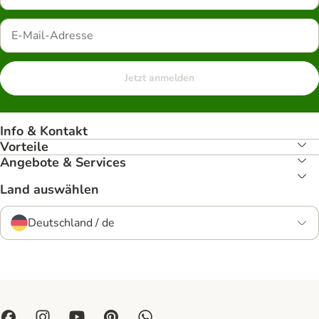
Jetzt anmelden
Info & Kontakt
Vorteile
Angebote & Services
Land auswählen
Deutschland / de