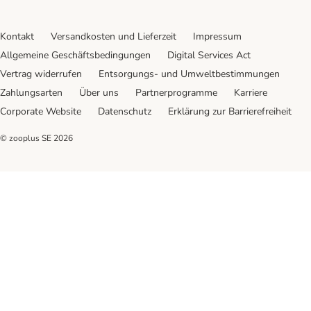
Kontakt
Versandkosten und Lieferzeit
Impressum
Allgemeine Geschäftsbedingungen
Digital Services Act
Vertrag widerrufen
Entsorgungs- und Umweltbestimmungen
Zahlungsarten
Über uns
Partnerprogramme
Karriere
Corporate Website
Datenschutz
Erklärung zur Barrierefreiheit
© zooplus SE
2026