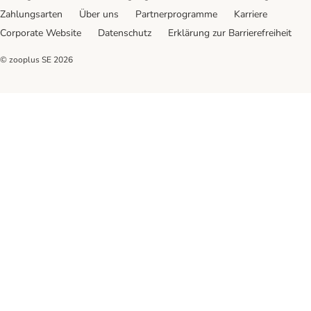
Zahlungsarten
Über uns
Partnerprogramme
Karriere
Corporate Website
Datenschutz
Erklärung zur Barrierefreiheit
© zooplus SE
2026