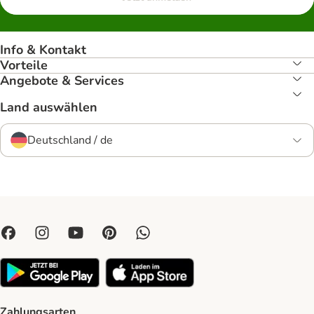
Info & Kontakt
Vorteile
Angebote & Services
Land auswählen
Deutschland / de
Zahlungsarten