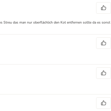
 Streu das man nur oberflächlich den Kot entfernen sollte da es sonst