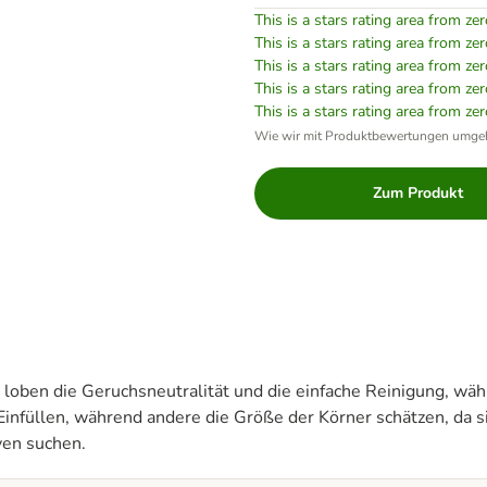
This is a stars rating area from zer
This is a stars rating area from zer
This is a stars rating area from zer
This is a stars rating area from zer
This is a stars rating area from zer
Wie wir mit Produktbewertungen umge
Zum Produkt
loben die Geruchsneutralität und die einfache Reinigung, währ
Einfüllen, während andere die Größe der Körner schätzen, da s
ven suchen.