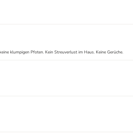
 keine klumpigen Pfoten. Kein Streuverlust im Haus. Keine Gerüche.