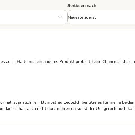
Sortieren nach
 es auch. Hatte mal ein anderes Produkt probiert keine Chance sind sie 
mal ist ja auch kein klumpstreu Leute.Ich benutze es für meine beiden 
n darf es halt auch nicht durchrühren,da sonst der Uringeruch hoch ko