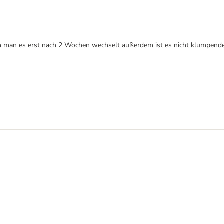
n man es erst nach 2 Wochen wechselt außerdem ist es nicht klumpendes