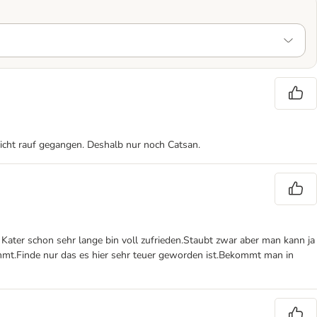
nicht rauf gegangen. Deshalb nur noch Catsan.
Kater schon sehr lange bin voll zufrieden.Staubt zwar aber man kann ja
mmt.Finde nur das es hier sehr teuer geworden ist.Bekommt man in