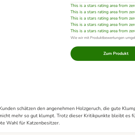
This is a stars rating area from zer
This is a stars rating area from zer
This is a stars rating area from zer
This is a stars rating area from zer
This is a stars rating area from zer
Wie wir mit Produktbewertungen umge
Zum Produkt
e Kunden schätzen den angenehmen Holzgeruch, die gute Klum
cht mehr so gut klumpt. Trotz dieser Kritikpunkte bleibt es fü
te Wahl für Katzenbesitzer.