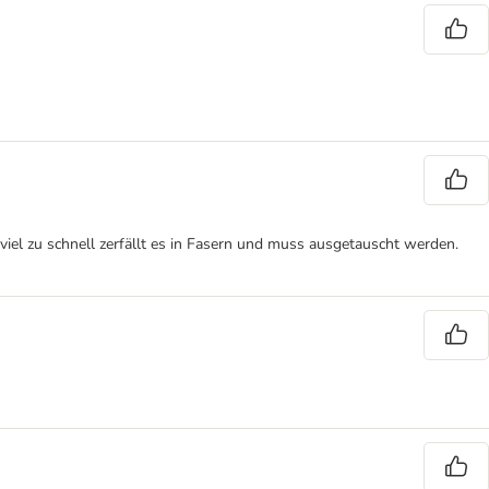
 viel zu schnell zerfällt es in Fasern und muss ausgetauscht werden.