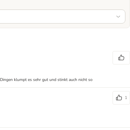
Dingen klumpt es sehr gut und stinkt auch nicht so
1