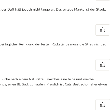
, der Duft hält jedoch nicht lange an. Das einzige Manko ist der Staub.
 bei täglicher Reinigung der festen Rückstände muss die Streu nicht so
r Suche nach einem Naturstreu, welches eine feine und weiche
 los, einen 8L Sack zu kaufen. Preislich ist Cats Best schon eher etwas