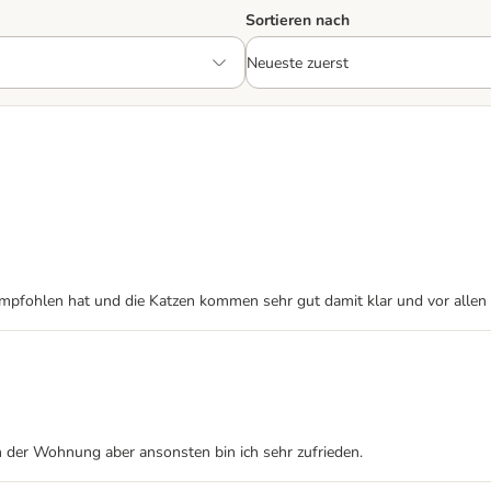
Sortieren nach
empfohlen hat und die Katzen kommen sehr gut damit klar und vor allen 
h in der Wohnung aber ansonsten bin ich sehr zufrieden.