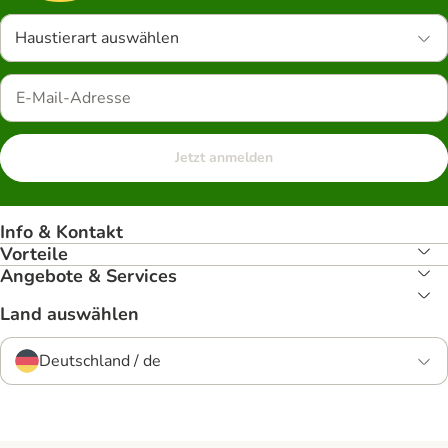
Haustierart auswählen
Jetzt anmelden
Info & Kontakt
Vorteile
Angebote & Services
Land auswählen
Deutschland / de