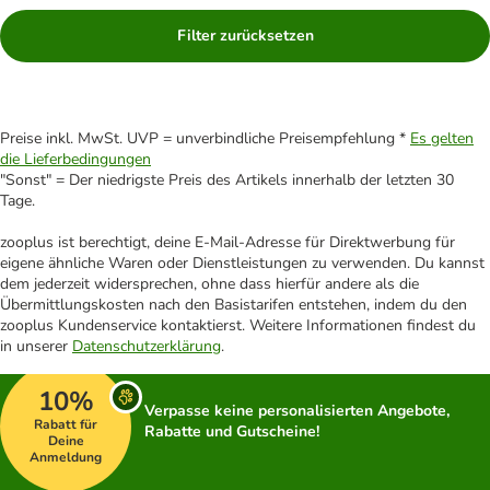
Filter zurücksetzen
Preise inkl. MwSt. UVP = unverbindliche Preisempfehlung *
Es gelten
die Lieferbedingungen
"Sonst" = Der niedrigste Preis des Artikels innerhalb der letzten 30
Tage.
zooplus ist berechtigt, deine E-Mail-Adresse für Direktwerbung für
eigene ähnliche Waren oder Dienstleistungen zu verwenden. Du kannst
dem jederzeit widersprechen, ohne dass hierfür andere als die
Übermittlungskosten nach den Basistarifen entstehen, indem du den
zooplus Kundenservice kontaktierst. Weitere Informationen findest du
in unserer
Datenschutzerklärung
.
10%
Verpasse keine personalisierten Angebote,
Rabatt für
Rabatte und Gutscheine!
Deine
Anmeldung