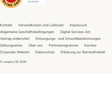
Kontakt
Versandkosten und Lieferzeit
Impressum
Allgemeine Geschäftsbedingungen
Digital Services Act
Vertrag widerrufen
Entsorgungs- und Umweltbestimmungen
Zahlungsarten
Über uns
Partnerprogramme
Karriere
Corporate Website
Datenschutz
Erklärung zur Barrierefreiheit
© zooplus SE
2026