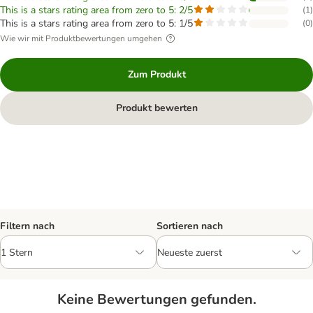
This is a stars rating area from zero to 5: 2/5
(
1
)
This is a stars rating area from zero to 5: 1/5
(
0
)
Wie wir mit Produktbewertungen umgehen
Zum Produkt
Produkt bewerten
Filtern nach
Sortieren nach
Keine Bewertungen gefunden.