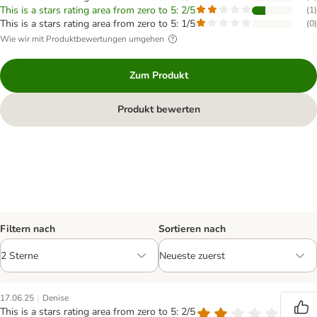
This is a stars rating area from zero to 5: 2/5
(
1
)
This is a stars rating area from zero to 5: 1/5
(
0
)
Wie wir mit Produktbewertungen umgehen
Zum Produkt
Produkt bewerten
Filtern nach
Sortieren nach
|
17.06.25
Denise
This is a stars rating area from zero to 5: 2/5