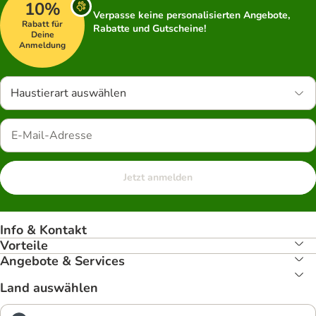
10%
Verpasse keine personalisierten Angebote,
Rabatt für
Rabatte und Gutscheine!
Deine
Anmeldung
Haustierart auswählen
Jetzt anmelden
Info & Kontakt
Vorteile
Angebote & Services
Land auswählen