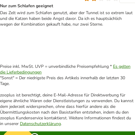
Nur zum Schlafen geeignet
Das Zelt wird zum Schlafen genutzt, aber der Tunnel ist so extrem laut
und die Katzen haben beide Angst davor. Da ich es hauptsächlich
wegen der Kombination gekauft habe, nur zwei Sterne.
Preise inkl. MwSt. UVP = unverbindliche Preisempfehlung *
Es gelten
die Lieferbedingungen
"Sonst" = Der niedrigste Preis des Artikels innerhalb der letzten 30
Tage.
zooplus ist berechtigt, deine E-Mail-Adresse für Direktwerbung für
eigene ähnliche Waren oder Dienstleistungen zu verwenden. Du kannst
dem jederzeit widersprechen, ohne dass hierfür andere als die
Übermittlungskosten nach den Basistarifen entstehen, indem du den
zooplus Kundenservice kontaktierst. Weitere Informationen findest du
in unserer
Datenschutzerklärung
.