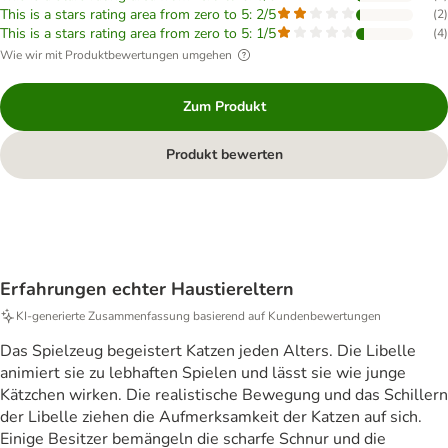
This is a stars rating area from zero to 5: 2/5
(
2
)
This is a stars rating area from zero to 5: 1/5
(
4
)
Wie wir mit Produktbewertungen umgehen
Zum Produkt
Produkt bewerten
Erfahrungen echter Haustiereltern
KI‑generierte Zusammenfassung basierend auf Kundenbewertungen
Das Spielzeug begeistert Katzen jeden Alters. Die Libelle
animiert sie zu lebhaften Spielen und lässt sie wie junge
Kätzchen wirken. Die realistische Bewegung und das Schillern
der Libelle ziehen die Aufmerksamkeit der Katzen auf sich.
Einige Besitzer bemängeln die scharfe Schnur und die