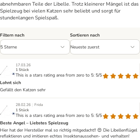
abnehmbaren Teile der Libelle. Trotz kleinerer Mängel ist das
Spielzeug bei vielen Katzen sehr beliebt und sorgt für
stundenlangen Spielspaß.
Filtern nach
Sortieren nach
17.03.26
1 Stück
This is a stars rating area from zero to 5: 5/5
Lohnt sich
Gefällt den Katzen sehr
|
28.02.26
Frida
1 Stück
This is a stars rating area from zero to 5: 5/5
Beste Angel – Liebstes Spielzeug
Hier hat der Hersteller mal so richtig mitgedacht!! 😍 Die Libellenflügel
reflektieren und imitieren echtes Insektenaussehen- und verhalten!