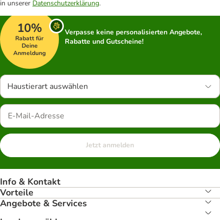
in unserer
Datenschutzerklärung
.
10%
Verpasse keine personalisierten Angebote,
Rabatt für
Rabatte und Gutscheine!
Deine
Anmeldung
Haustierart auswählen
Jetzt anmelden
Info & Kontakt
Vorteile
Angebote & Services