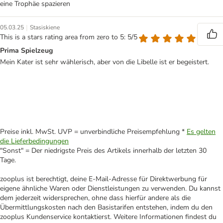
eine Trophäe spazieren
|
05.03.25
Stasiskiene
This is a stars rating area from zero to 5: 5/5
Prima Spielzeug
Mein Kater ist sehr wählerisch, aber von die Libelle ist er begeistert.
Preise inkl. MwSt. UVP = unverbindliche Preisempfehlung *
Es gelten
die Lieferbedingungen
"Sonst" = Der niedrigste Preis des Artikels innerhalb der letzten 30
Tage.
zooplus ist berechtigt, deine E-Mail-Adresse für Direktwerbung für
eigene ähnliche Waren oder Dienstleistungen zu verwenden. Du kannst
dem jederzeit widersprechen, ohne dass hierfür andere als die
Übermittlungskosten nach den Basistarifen entstehen, indem du den
zooplus Kundenservice kontaktierst. Weitere Informationen findest du