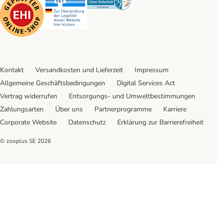
Kontakt
Versandkosten und Lieferzeit
Impressum
Allgemeine Geschäftsbedingungen
Digital Services Act
Vertrag widerrufen
Entsorgungs- und Umweltbestimmungen
Zahlungsarten
Über uns
Partnerprogramme
Karriere
Corporate Website
Datenschutz
Erklärung zur Barrierefreiheit
© zooplus SE
2026