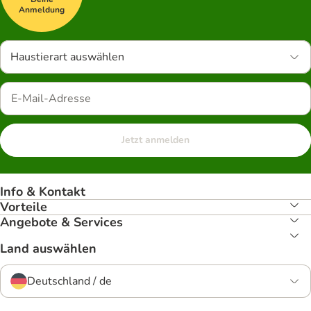
Anmeldung
Haustierart auswählen
Jetzt anmelden
Info & Kontakt
Vorteile
Angebote & Services
Land auswählen
Deutschland / de