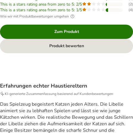
This is a stars rating area from zero to 5: 2/5
(
2
)
This is a stars rating area from zero to 5: 1/5
(
4
)
Wie wir mit Produktbewertungen umgehen
Zum Produkt
Produkt bewerten
Erfahrungen echter Haustiereltern
KI‑generierte Zusammenfassung basierend auf Kundenbewertungen
Das Spielzeug begeistert Katzen jeden Alters. Die Libelle
animiert sie zu lebhaften Spielen und lässt sie wie junge
Kätzchen wirken. Die realistische Bewegung und das Schillern
der Libelle ziehen die Aufmerksamkeit der Katzen auf sich.
Einige Besitzer bemängeln die scharfe Schnur und die