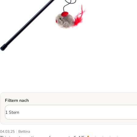
Filtern nach
|
04.03.25
Bettina