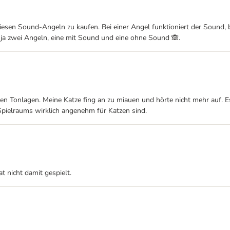
 diesen Sound-Angeln zu kaufen. Bei einer Angel funktioniert der Sound,
 ja zwei Angeln, eine mit Sound und eine ohne Sound 🙈.
en Tonlagen. Meine Katze fing an zu miauen und hörte nicht mehr auf. E
 Spielraums wirklich angenehm für Katzen sind.
t nicht damit gespielt.