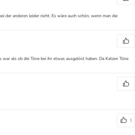
 bei der anderen leider nicht. Es wäre auch schön, wenn man die
s war als ob die Töne bei ihr etwas ausgelöst haben. Da Katzen Töne
1