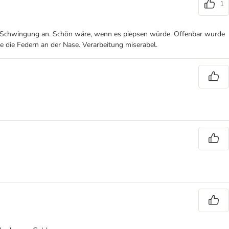
1
ten Schwingung an. Schön wäre, wenn es piepsen würde. Offenbar wurde
e die Federn an der Nase. Verarbeitung miserabel.