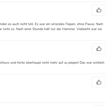
den es auch nicht toll. Es war ein sirrendes Fiepen, ohne Pause. Nach
ar nicht so. Nach einer Stunde half nur der Hammer. Vielleicht war sie
zschluss und hörte überhaupt nicht mehr auf zu piepen! Das war wirklich