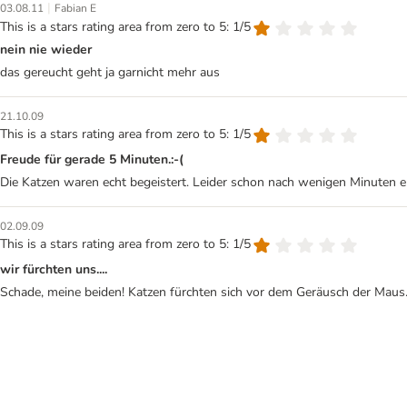
|
03.08.11
Fabian E
This is a stars rating area from zero to 5: 1/5
nein nie wieder
das gereucht geht ja garnicht mehr aus
21.10.09
This is a stars rating area from zero to 5: 1/5
Freude für gerade 5 Minuten.:-(
Die Katzen waren echt begeistert. Leider schon nach wenigen Minuten e
02.09.09
This is a stars rating area from zero to 5: 1/5
wir fürchten uns....
Schade, meine beiden! Katzen fürchten sich vor dem Geräusch der Maus