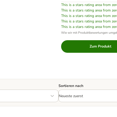
This is a stars rating area from zer
This is a stars rating area from zer
This is a stars rating area from zer
This is a stars rating area from zer
This is a stars rating area from zer
Wie wir mit Produktbewertungen umge
Zum Produkt
Sortieren nach