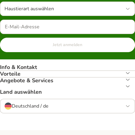
Haustierart auswählen
Jetzt anmelden
Info & Kontakt
Vorteile
Angebote & Services
Land auswählen
Deutschland / de