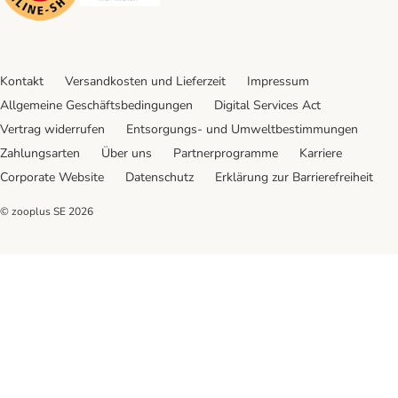
Kontakt
Versandkosten und Lieferzeit
Impressum
Allgemeine Geschäftsbedingungen
Digital Services Act
Vertrag widerrufen
Entsorgungs- und Umweltbestimmungen
Zahlungsarten
Über uns
Partnerprogramme
Karriere
Corporate Website
Datenschutz
Erklärung zur Barrierefreiheit
© zooplus SE
2026