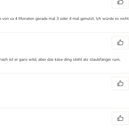
alb von ca 4 Monaten gerade mal 3 oder 4 mal genutzt. Ich würde es nicht
ach ist er ganz wild, aber das käse ding steht als staubfänger rum,