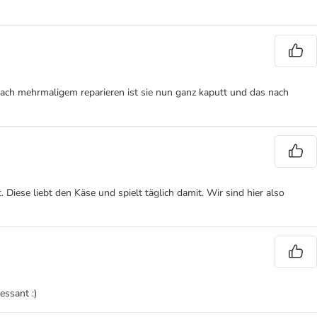
 nach mehrmaligem reparieren ist sie nun ganz kaputt und das nach
ese liebt den Käse und spielt täglich damit. Wir sind hier also
essant :)