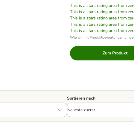
This is a stars rating area from zer
This is a stars rating area from zer
This is a stars rating area from zer
This is a stars rating area from zer
This is a stars rating area from zer
Wie wir mit Produktbewertungen umge
Zum Produkt
Sortieren nach