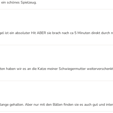
 ein schönes Spielzeug.
el ist ein absoluter Hit ABER sie brach nach ca 5 Minuten direkt durch
 haben wir es an die Katze meiner Schwiegermutter weiterverschenkt. Di
lange gehalten. Aber nur mit den Bällen finden sie es auch gut und inter