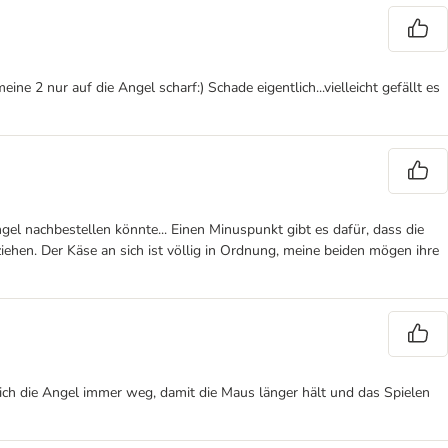
ne 2 nur auf die Angel scharf:) Schade eigentlich...vielleicht gefällt es
gel nachbestellen könnte... Einen Minuspunkt gibt es dafür, dass die
iehen. Der Käse an sich ist völlig in Ordnung, meine beiden mögen ihre
e ich die Angel immer weg, damit die Maus länger hält und das Spielen