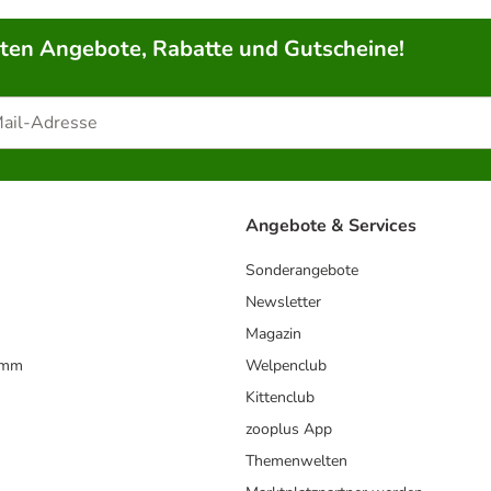
rten Angebote, Rabatte und Gutscheine!
Angebote & Services
Sonderangebote
Newsletter
Magazin
amm
Welpenclub
Kittenclub
zooplus App
Themenwelten