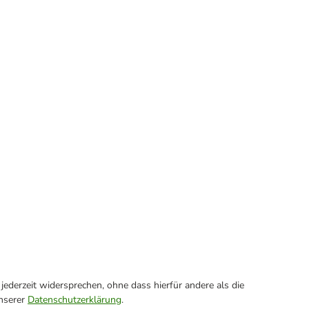
ederzeit widersprechen, ohne dass hierfür andere als die
unserer
Datenschutzerklärung
.