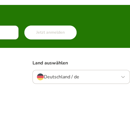
Jetzt anmelden
Land auswählen
Deutschland / de