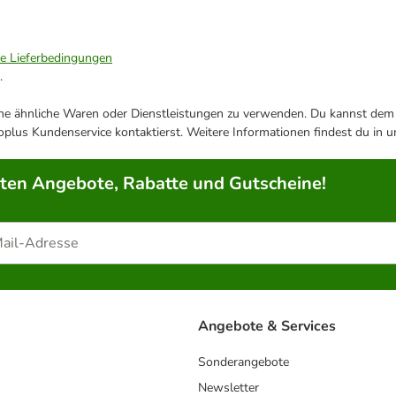
ie Lieferbedingungen
.
ene ähnliche Waren oder Dienstleistungen zu verwenden. Du kannst dem j
plus Kundenservice kontaktierst. Weitere Informationen findest du in 
rten Angebote, Rabatte und Gutscheine!
Angebote & Services
Sonderangebote
Newsletter