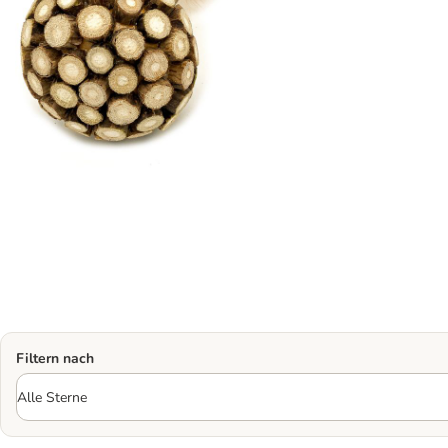
Filtern nach