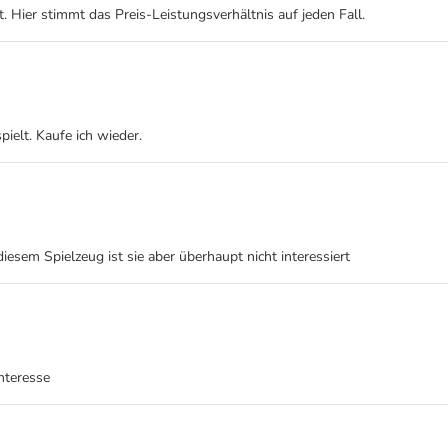
t. Hier stimmt das Preis-Leistungsverhältnis auf jeden Fall.
pielt. Kaufe ich wieder.
iesem Spielzeug ist sie aber überhaupt nicht interessiert
Interesse