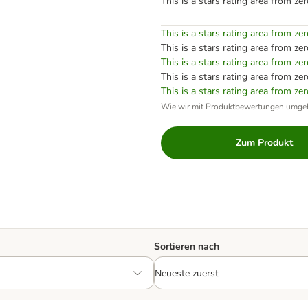
This is a stars rating area from zer
This is a stars rating area from zer
This is a stars rating area from zer
This is a stars rating area from zer
This is a stars rating area from zer
This is a stars rating area from zer
Wie wir mit Produktbewertungen umge
Zum Produkt
Sortieren nach