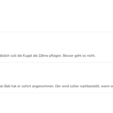
tzlich soll die Kugel die Zähne pflegen. Besser geht es nicht.
-Ball hat er sofort angenommen. Der wird sicher nachbestellt, wenn er f