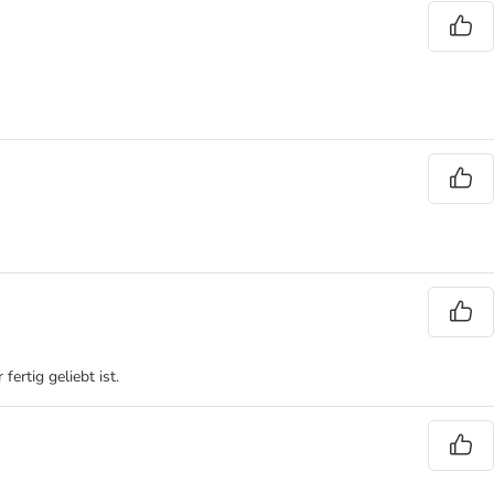
ertig geliebt ist.