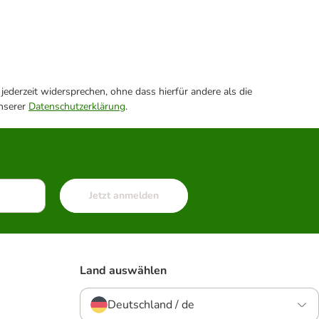
ederzeit widersprechen, ohne dass hierfür andere als die
unserer
Datenschutzerklärung
.
Jetzt anmelden
Land auswählen
Deutschland / de