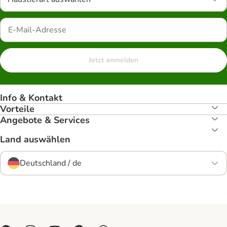
Jetzt anmelden
Info & Kontakt
Vorteile
Angebote & Services
Land auswählen
Deutschland / de