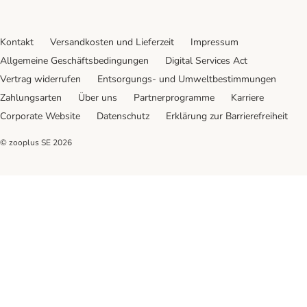
Kontakt
Versandkosten und Lieferzeit
Impressum
Allgemeine Geschäftsbedingungen
Digital Services Act
Vertrag widerrufen
Entsorgungs- und Umweltbestimmungen
Zahlungsarten
Über uns
Partnerprogramme
Karriere
Corporate Website
Datenschutz
Erklärung zur Barrierefreiheit
© zooplus SE
2026