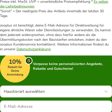
Preise inkl. MwSt. UVP = unverbindliche Preisempfehlung *
Es gelten
die Lieferbedingungen
"Sonst" = Der niedrigste Preis des Artikels innerhalb der letzten 30
Tage.
zooplus ist berechtigt, deine E-Mail-Adresse für Direktwerbung für
eigene ähnliche Waren oder Dienstleistungen zu verwenden. Du kannst
dem jederzeit widersprechen, ohne dass hierfür andere als die
Übermittlungskosten nach den Basistarifen entstehen, indem du den
zooplus Kundenservice kontaktierst. Weitere Informationen findest du
in unserer
Datenschutzerklärung
.
10%
Verpasse keine personalisierten Angebote,
Rabatt für
Rabatte und Gutscheine!
Deine
Anmeldung
Haustierart auswählen