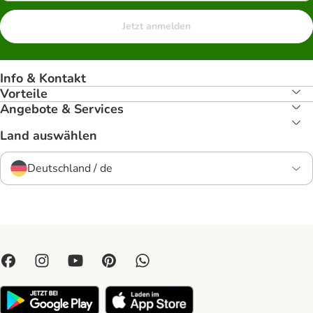
Jetzt anmelden
Info & Kontakt
Vorteile
Angebote & Services
Land auswählen
Deutschland / de