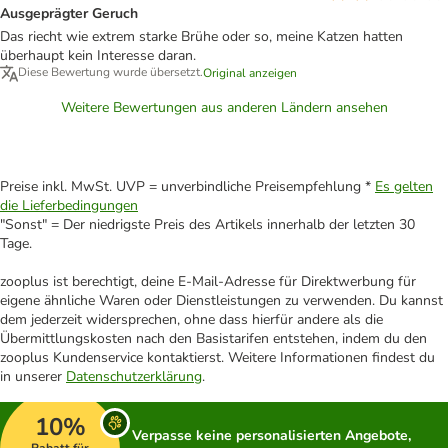
Ausgeprägter Geruch
Das riecht wie extrem starke Brühe oder so, meine Katzen hatten
überhaupt kein Interesse daran.
Diese Bewertung wurde übersetzt.
Original anzeigen
Weitere Bewertungen aus anderen Ländern ansehen
Preise inkl. MwSt. UVP = unverbindliche Preisempfehlung *
Es gelten
die Lieferbedingungen
"Sonst" = Der niedrigste Preis des Artikels innerhalb der letzten 30
Tage.
zooplus ist berechtigt, deine E-Mail-Adresse für Direktwerbung für
eigene ähnliche Waren oder Dienstleistungen zu verwenden. Du kannst
dem jederzeit widersprechen, ohne dass hierfür andere als die
Übermittlungskosten nach den Basistarifen entstehen, indem du den
zooplus Kundenservice kontaktierst. Weitere Informationen findest du
in unserer
Datenschutzerklärung
.
10%
Verpasse keine personalisierten Angebote,