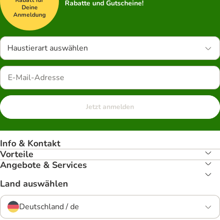
Rabatt für
Rabatte und Gutscheine!
Deine
Anmeldung
Haustierart auswählen
Jetzt anmelden
Info & Kontakt
Vorteile
Angebote & Services
Land auswählen
Deutschland / de