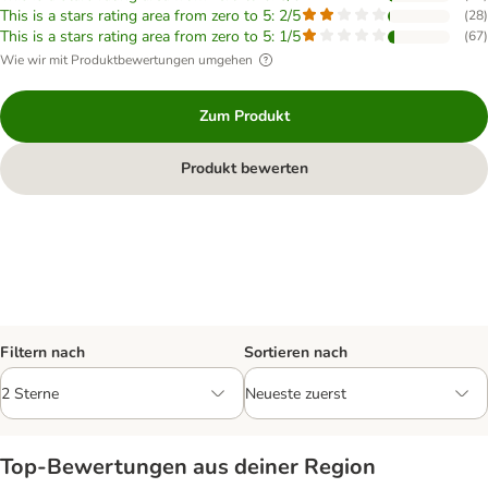
This is a stars rating area from zero to 5: 2/5
(
28
)
This is a stars rating area from zero to 5: 1/5
(
67
)
Wie wir mit Produktbewertungen umgehen
Zum Produkt
Produkt bewerten
Filtern nach
Sortieren nach
Top‑Bewertungen aus deiner Region