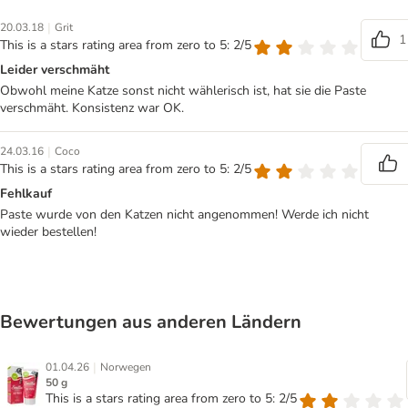
|
20.03.18
Grit
1
This is a stars rating area from zero to 5: 2/5
Leider verschmäht
Obwohl meine Katze sonst nicht wählerisch ist, hat sie die Paste
verschmäht. Konsistenz war OK.
|
24.03.16
Coco
This is a stars rating area from zero to 5: 2/5
Fehlkauf
Paste wurde von den Katzen nicht angenommen! Werde ich nicht
wieder bestellen!
Bewertungen aus anderen Ländern
|
01.04.26
Norwegen
50 g
This is a stars rating area from zero to 5: 2/5