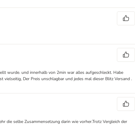
ellt wurde. und innerhalb von 2min war alles aufgeschleckt. Habe
ielseitig, Der Preis unschlagbar und jedes mal dieser Blitz Versand .
ehr die selbe Zusammensetzung darin wie vorher.Trotz Vergleich der