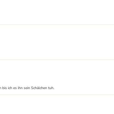
 bis ich es ihn sein Schälchen tuh.