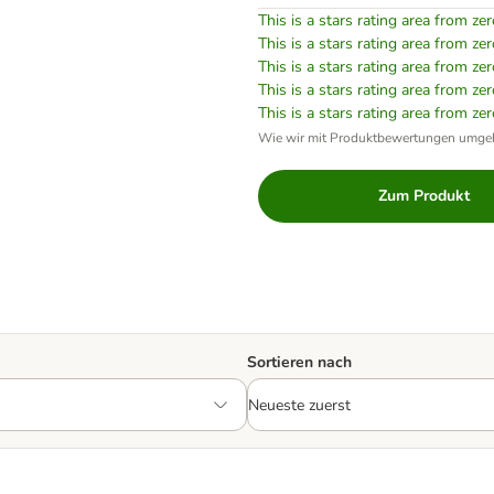
This is a stars rating area from zer
This is a stars rating area from zer
This is a stars rating area from zer
This is a stars rating area from zer
This is a stars rating area from zer
Wie wir mit Produktbewertungen umge
Zum Produkt
Sortieren nach