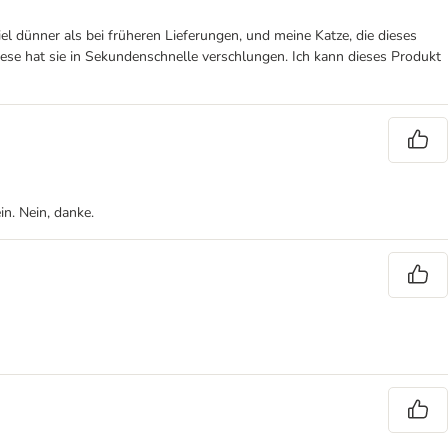
iel dünner als bei früheren Lieferungen, und meine Katze, die dieses
diese hat sie in Sekundenschnelle verschlungen. Ich kann dieses Produkt
n. Nein, danke.