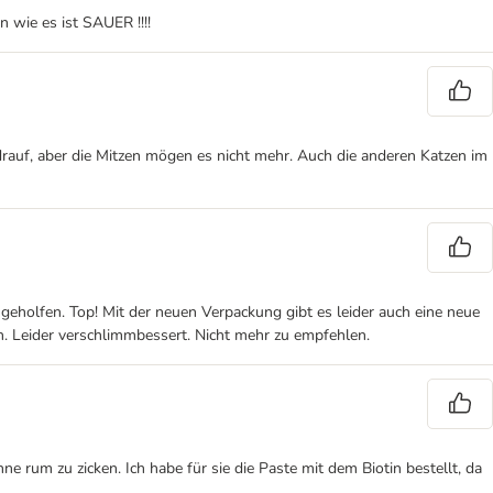
n wie es ist SAUER !!!!
drauf, aber die Mitzen mögen es nicht mehr. Auch die anderen Katzen im
eholfen. Top! Mit der neuen Verpackung gibt es leider auch eine neue
an. Leider verschlimmbessert. Nicht mehr zu empfehlen.
e rum zu zicken. Ich habe für sie die Paste mit dem Biotin bestellt, da