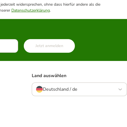
ederzeit widersprechen, ohne dass hierfür andere als die
unserer
Datenschutzerklärung
.
Jetzt anmelden
Land auswählen
Deutschland / de