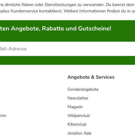
ene ähnliche Waren oder Dienstleistungen zu verwenden. Du kannst dem j
plus Kundenservice kontaktierst. Weitere Informationen findest du in 
rten Angebote, Rabatte und Gutscheine!
Angebote & Services
Sonderangebote
Newsletter
Magazin
amm
Welpenclub
Kittenclub
zooplus App