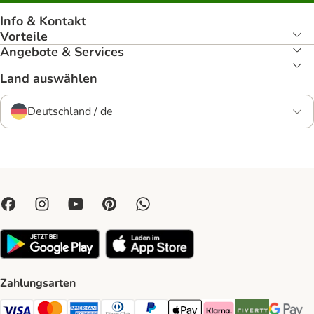
Info & Kontakt
Vorteile
Angebote & Services
Land auswählen
Deutschland / de
Zahlungsarten