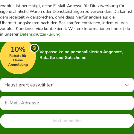
zooplus ist berechtigt, deine E-Mail-Adresse für Direktwerbung für
eigene ähnliche Waren oder Dienstleistungen zu verwenden. Du kannst
dem jederzeit widersprechen, ohne dass hierfür andere als die
Übermittlungskosten nach den Basistarifen entstehen, indem du den
zooplus Kundenservice kontaktierst. Weitere Informationen findest du
in unserer
Datenschutzerklärung
.
10%
Verpasse keine personalisierten Angebote,
Rabatt für
Rabatte und Gutscheine!
Deine
Anmeldung
Haustierart auswählen
Jetzt anmelden