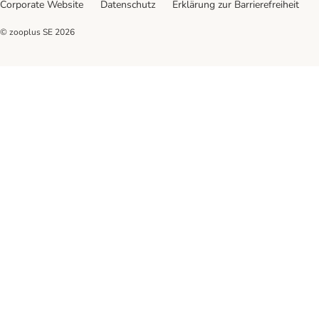
Corporate Website
Datenschutz
Erklärung zur Barrierefreiheit
© zooplus SE
2026