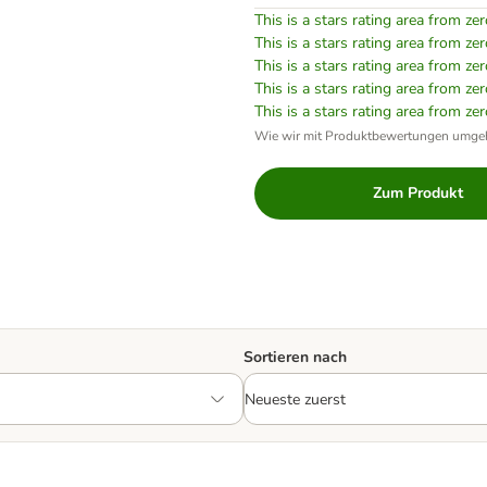
This is a stars rating area from zer
This is a stars rating area from zer
This is a stars rating area from zer
This is a stars rating area from zer
This is a stars rating area from zer
Wie wir mit Produktbewertungen umge
Zum Produkt
Sortieren nach