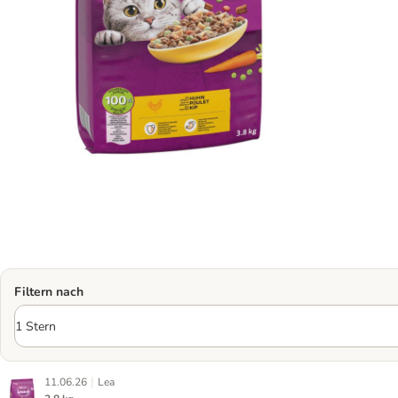
Filtern nach
|
11.06.26
Lea