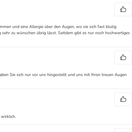
en und eine Allergie über den Augen, wo sie sich fast blutig
g sehr zu wünschen übrig lässt. Seitdem gibt es nur noch hochwertiges
en Sie sich nur vor uns hingestellt und uns mit Ihren treuen Augen
wirklich.