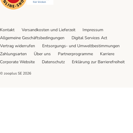
Kontakt
Versandkosten und Lieferzeit
Impressum
Allgemeine Geschäftsbedingungen
Digital Services Act
Vertrag widerrufen
Entsorgungs- und Umweltbestimmungen
Zahlungsarten
Über uns
Partnerprogramme
Karriere
Corporate Website
Datenschutz
Erklärung zur Barrierefreiheit
© zooplus SE
2026