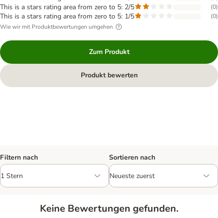
This is a stars rating area from zero to 5: 2/5
(
0
)
This is a stars rating area from zero to 5: 1/5
(
0
)
Wie wir mit Produktbewertungen umgehen
Zum Produkt
Produkt bewerten
Filtern nach
Sortieren nach
Keine Bewertungen gefunden.