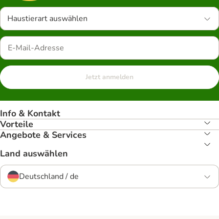
Haustierart auswählen
Jetzt anmelden
Info & Kontakt
Vorteile
Angebote & Services
Land auswählen
Deutschland / de