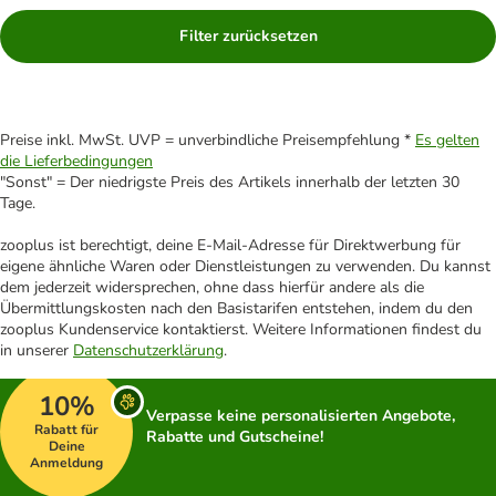
Filter zurücksetzen
Preise inkl. MwSt. UVP = unverbindliche Preisempfehlung *
Es gelten
die Lieferbedingungen
"Sonst" = Der niedrigste Preis des Artikels innerhalb der letzten 30
Tage.
zooplus ist berechtigt, deine E-Mail-Adresse für Direktwerbung für
eigene ähnliche Waren oder Dienstleistungen zu verwenden. Du kannst
dem jederzeit widersprechen, ohne dass hierfür andere als die
Übermittlungskosten nach den Basistarifen entstehen, indem du den
zooplus Kundenservice kontaktierst. Weitere Informationen findest du
in unserer
Datenschutzerklärung
.
10%
Verpasse keine personalisierten Angebote,
Rabatt für
Rabatte und Gutscheine!
Deine
Anmeldung