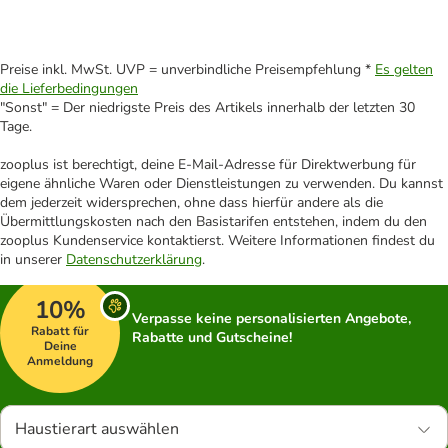
Preise inkl. MwSt. UVP = unverbindliche Preisempfehlung *
Es gelten
die Lieferbedingungen
"Sonst" = Der niedrigste Preis des Artikels innerhalb der letzten 30
Tage.
zooplus ist berechtigt, deine E-Mail-Adresse für Direktwerbung für
eigene ähnliche Waren oder Dienstleistungen zu verwenden. Du kannst
dem jederzeit widersprechen, ohne dass hierfür andere als die
Übermittlungskosten nach den Basistarifen entstehen, indem du den
zooplus Kundenservice kontaktierst. Weitere Informationen findest du
in unserer
Datenschutzerklärung
.
10%
Verpasse keine personalisierten Angebote,
Rabatt für
Rabatte und Gutscheine!
Deine
Anmeldung
Haustierart auswählen