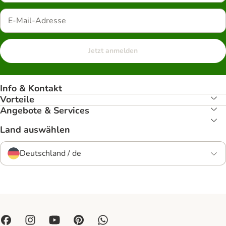
Jetzt anmelden
Info & Kontakt
Vorteile
Angebote & Services
Land auswählen
Deutschland / de