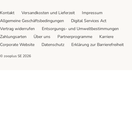
Kontakt
Versandkosten und Lieferzeit
Impressum
Allgemeine Geschäftsbedingungen
Digital Services Act
Vertrag widerrufen
Entsorgungs- und Umweltbestimmungen
Zahlungsarten
Über uns
Partnerprogramme
Karriere
Corporate Website
Datenschutz
Erklärung zur Barrierefreiheit
© zooplus SE
2026