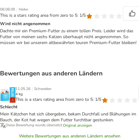
|
08.08.09
Heike
This is a stars rating area from zero to 5: 1/5
Wird nicht angenommen
Dachte mir ein Premium-Futter zu einem tollen Preis. Leider wird das
Futter von meinen sechs Katzen überhaupt nicht angenommen. So
müssen wir bei unserem altbewährten teuren Premium-Futter bleiben!
Bewertungen aus anderen Ländern
|
11.05.26
Schweden
4 kg
This is a stars rating area from zero to 5: 1/5
Schlecht
Mein Kätzchen hat sich übergeben, bekam Durchfall und Blähungen im
Bauch, der Kot hat wegen dem Futter furchtbar gestunken.
Diese Bewertung wurde übersetzt.
Original anzeigen
Weitere Bewertungen aus anderen Ländern ansehen