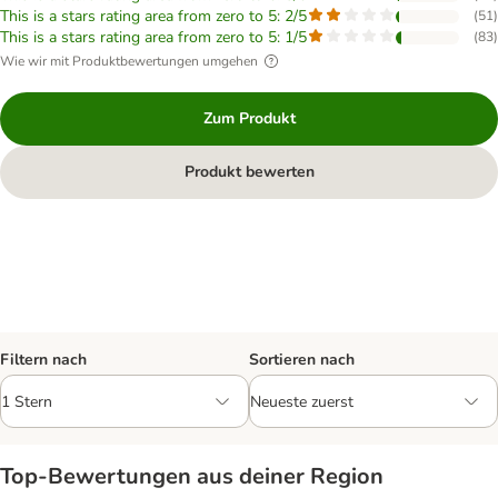
This is a stars rating area from zero to 5: 2/5
(
51
)
This is a stars rating area from zero to 5: 1/5
(
83
)
Wie wir mit Produktbewertungen umgehen
Zum Produkt
Produkt bewerten
Filtern nach
Sortieren nach
Top‑Bewertungen aus deiner Region