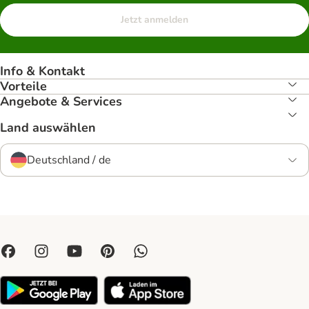
Jetzt anmelden
Info & Kontakt
Vorteile
Angebote & Services
Land auswählen
Deutschland / de