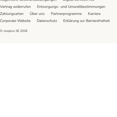
Vertrag widerrufen
Entsorgungs- und Umweltbestimmungen
Zahlungsarten
Über uns
Partnerprogramme
Karriere
Corporate Website
Datenschutz
Erklärung zur Barrierefreiheit
© zooplus SE
2026