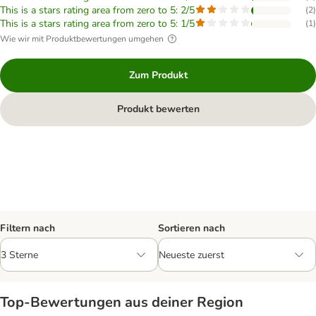
This is a stars rating area from zero to 5: 2/5
(
2
)
This is a stars rating area from zero to 5: 1/5
(
1
)
Wie wir mit Produktbewertungen umgehen
Zum Produkt
Produkt bewerten
Filtern nach
Sortieren nach
Top‑Bewertungen aus deiner Region