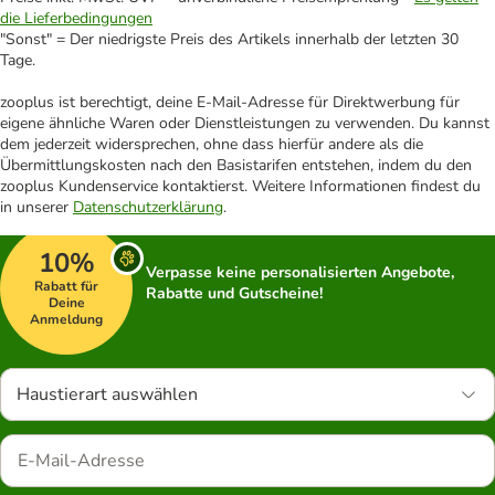
die Lieferbedingungen
"Sonst" = Der niedrigste Preis des Artikels innerhalb der letzten 30
Tage.
zooplus ist berechtigt, deine E-Mail-Adresse für Direktwerbung für
eigene ähnliche Waren oder Dienstleistungen zu verwenden. Du kannst
dem jederzeit widersprechen, ohne dass hierfür andere als die
Übermittlungskosten nach den Basistarifen entstehen, indem du den
zooplus Kundenservice kontaktierst. Weitere Informationen findest du
in unserer
Datenschutzerklärung
.
10%
Verpasse keine personalisierten Angebote,
Rabatt für
Rabatte und Gutscheine!
Deine
Anmeldung
Haustierart auswählen