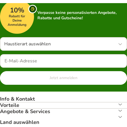
10%
Verpasse keine personalisierten Angebote,
Rabatt für
Rabatte und Gutscheine!
Deine
Anmeldung
Haustierart auswählen
Jetzt anmelden
Info & Kontakt
Vorteile
Angebote & Services
Land auswählen