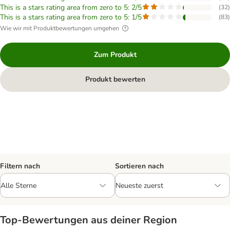
This is a stars rating area from zero to 5: 2/5
(
32
)
This is a stars rating area from zero to 5: 1/5
(
83
)
Wie wir mit Produktbewertungen umgehen
Zum Produkt
Produkt bewerten
Filtern nach
Sortieren nach
Top‑Bewertungen aus deiner Region