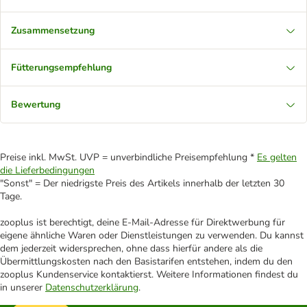
Zusammensetzung
Fütterungsempfehlung
Bewertung
Preise inkl. MwSt. UVP = unverbindliche Preisempfehlung *
Es gelten
die Lieferbedingungen
"Sonst" = Der niedrigste Preis des Artikels innerhalb der letzten 30
Tage.
zooplus ist berechtigt, deine E-Mail-Adresse für Direktwerbung für
eigene ähnliche Waren oder Dienstleistungen zu verwenden. Du kannst
dem jederzeit widersprechen, ohne dass hierfür andere als die
Übermittlungskosten nach den Basistarifen entstehen, indem du den
zooplus Kundenservice kontaktierst. Weitere Informationen findest du
in unserer
Datenschutzerklärung
.