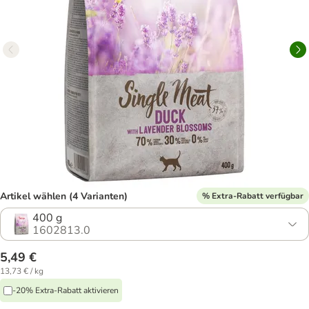
Artikel wählen (4 Varianten)
% Extra-Rabatt verfügbar
400 g
1602813.0
5,49 €
13,73 € / kg
-20% Extra-Rabatt aktivieren