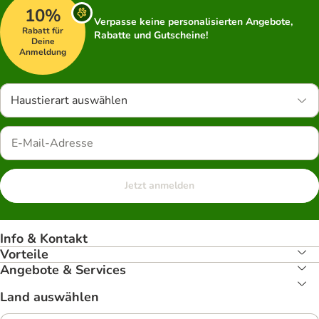
10%
Verpasse keine personalisierten Angebote,
Rabatt für
Rabatte und Gutscheine!
Deine
Anmeldung
Haustierart auswählen
Jetzt anmelden
Info & Kontakt
Vorteile
Angebote & Services
Land auswählen