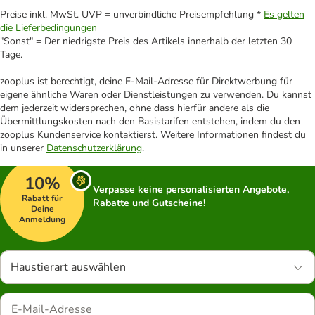
Preise inkl. MwSt. UVP = unverbindliche Preisempfehlung *
Es gelten
die Lieferbedingungen
"Sonst" = Der niedrigste Preis des Artikels innerhalb der letzten 30
Tage.
zooplus ist berechtigt, deine E-Mail-Adresse für Direktwerbung für
eigene ähnliche Waren oder Dienstleistungen zu verwenden. Du kannst
dem jederzeit widersprechen, ohne dass hierfür andere als die
Übermittlungskosten nach den Basistarifen entstehen, indem du den
zooplus Kundenservice kontaktierst. Weitere Informationen findest du
in unserer
Datenschutzerklärung
.
10%
Verpasse keine personalisierten Angebote,
Rabatt für
Rabatte und Gutscheine!
Deine
Anmeldung
Haustierart auswählen