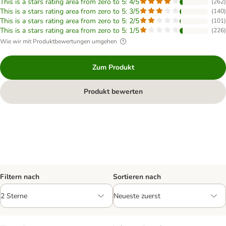
This is a stars rating area from zero to 5: 4/5
(
262
)
This is a stars rating area from zero to 5: 3/5
(
140
)
This is a stars rating area from zero to 5: 2/5
(
101
)
This is a stars rating area from zero to 5: 1/5
(
226
)
Wie wir mit Produktbewertungen umgehen
Zum Produkt
Produkt bewerten
Filtern nach
Sortieren nach