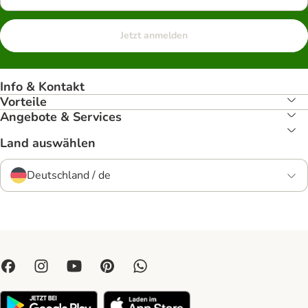
Jetzt anmelden
Info & Kontakt
Vorteile
Angebote & Services
Land auswählen
Deutschland / de