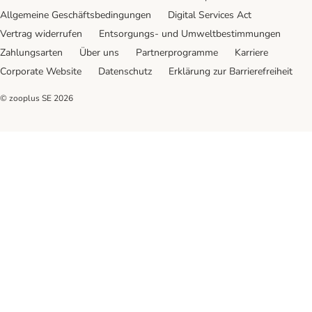
Allgemeine Geschäftsbedingungen
Digital Services Act
Vertrag widerrufen
Entsorgungs- und Umweltbestimmungen
Zahlungsarten
Über uns
Partnerprogramme
Karriere
Corporate Website
Datenschutz
Erklärung zur Barrierefreiheit
© zooplus SE
2026