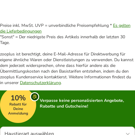
Preise inkl. MwSt. UVP = unverbindliche Preisempfehlung *
Es gelten
die Lieferbedingungen
"Sonst" = Der niedrigste Preis des Artikels innerhalb der letzten 30
Tage.
zooplus ist berechtigt, deine E-Mail-Adresse für Direktwerbung für
eigene ähnliche Waren oder Dienstleistungen zu verwenden. Du kannst
dem jederzeit widersprechen, ohne dass hierfür andere als die
Übermittlungskosten nach den Basistarifen entstehen, indem du den
zooplus Kundenservice kontaktierst. Weitere Informationen findest du
in unserer
Datenschutzerklärung
.
10%
Verpasse keine personalisierten Angebote,
Rabatt für
Rabatte und Gutscheine!
Deine
Anmeldung
Haustierart auswählen