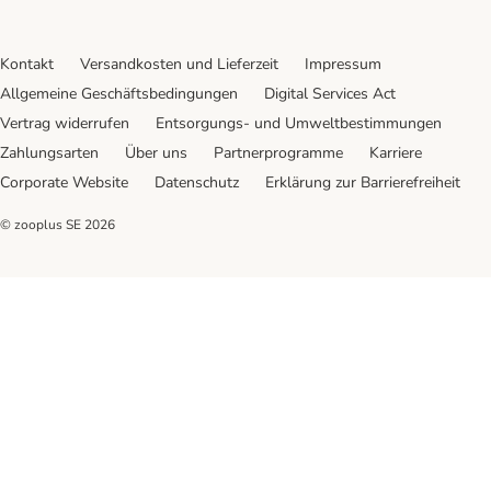
Kontakt
Versandkosten und Lieferzeit
Impressum
Allgemeine Geschäftsbedingungen
Digital Services Act
Vertrag widerrufen
Entsorgungs- und Umweltbestimmungen
Zahlungsarten
Über uns
Partnerprogramme
Karriere
Corporate Website
Datenschutz
Erklärung zur Barrierefreiheit
© zooplus SE
2026