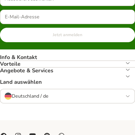
Jetzt anmelden
Info & Kontakt
Vorteile
Angebote & Services
Land auswählen
Deutschland / de