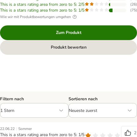
This is a stars rating area from zero to 5: 2/5
(
26
)
This is a stars rating area from zero to 5: 1/5
(
75
)
Wie wir mit Produktbewertungen umgehen
Zum Produkt
Produkt bewerten
Filtern nach
Sortieren nach
|
22.06.22
Sommer
2
This is a stars rating area from zero to 5: 1/5