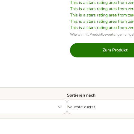
This is a stars rating area from zer
This is a stars rating area from zer
This is a stars rating area from zer
This is a stars rating area from zer
This is a stars rating area from zer
Wie wir mit Produktbewertungen umge
Zum Produkt
Sortieren nach