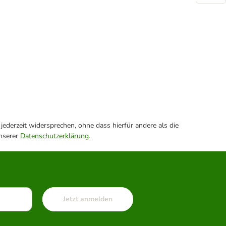
ederzeit widersprechen, ohne dass hierfür andere als die
unserer
Datenschutzerklärung
.
Jetzt anmelden