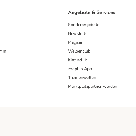
Angebote & Services
Sonderangebote
Newsletter
Magazin
amm
Welpenclub
Kittenclub
zooplus App
Themenwelten
Marktplatzpartner werden