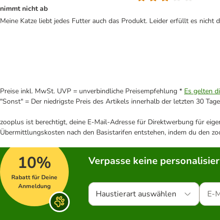
nimmt nicht ab
Meine Katze liebt jedes Futter auch das Produkt. Leider erfüllt es ni
Preise inkl. MwSt. UVP = unverbindliche Preisempfehlung *
Es gelten d
"Sonst" = Der niedrigste Preis des Artikels innerhalb der letzten 30 Tage
zooplus ist berechtigt, deine E-Mail-Adresse für Direktwerbung für eig
Übermittlungskosten nach den Basistarifen entstehen, indem du den zoo
10%
Verpasse keine personalisie
Rabatt für Deine
Anmeldung
Haustierart auswählen