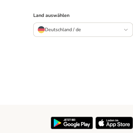
Land auswählen
Deutschland / de