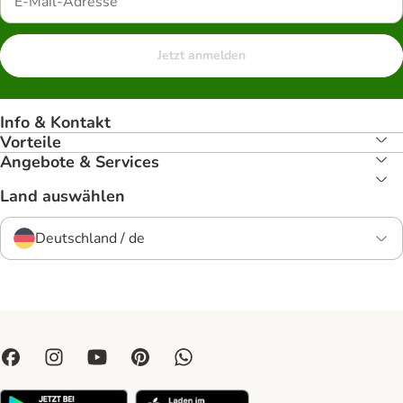
Jetzt anmelden
Info & Kontakt
Vorteile
Angebote & Services
Land auswählen
Deutschland / de