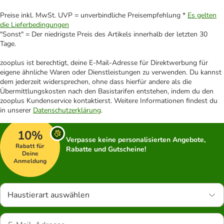
Preise inkl. MwSt. UVP = unverbindliche Preisempfehlung *
Es gelten
die Lieferbedingungen
"Sonst" = Der niedrigste Preis des Artikels innerhalb der letzten 30
Tage.
zooplus ist berechtigt, deine E-Mail-Adresse für Direktwerbung für
eigene ähnliche Waren oder Dienstleistungen zu verwenden. Du kannst
dem jederzeit widersprechen, ohne dass hierfür andere als die
Übermittlungskosten nach den Basistarifen entstehen, indem du den
zooplus Kundenservice kontaktierst. Weitere Informationen findest du
in unserer
Datenschutzerklärung
.
10%
Verpasse keine personalisierten Angebote,
Rabatt für
Rabatte und Gutscheine!
Deine
Anmeldung
Haustierart auswählen