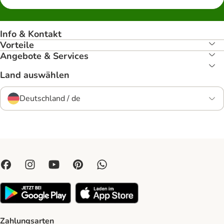
Info & Kontakt
Vorteile
Angebote & Services
Land auswählen
Deutschland / de
Zahlungsarten