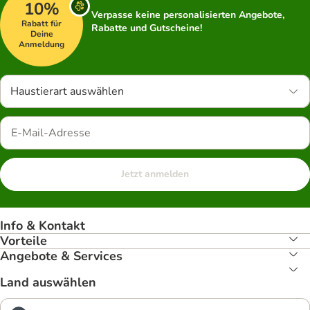
10%
Verpasse keine personalisierten Angebote,
Rabatt für
Rabatte und Gutscheine!
Deine
Anmeldung
Haustierart auswählen
Jetzt anmelden
Info & Kontakt
Vorteile
Angebote & Services
Land auswählen