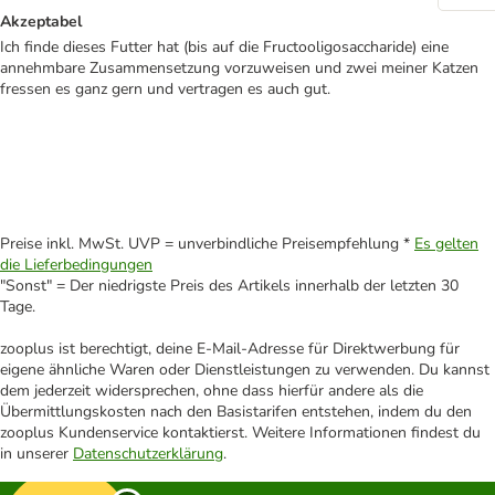
Akzeptabel
Ich finde dieses Futter hat (bis auf die Fructooligosaccharide) eine
annehmbare Zusammensetzung vorzuweisen und zwei meiner Katzen
fressen es ganz gern und vertragen es auch gut.
Preise inkl. MwSt. UVP = unverbindliche Preisempfehlung *
Es gelten
die Lieferbedingungen
"Sonst" = Der niedrigste Preis des Artikels innerhalb der letzten 30
Tage.
zooplus ist berechtigt, deine E-Mail-Adresse für Direktwerbung für
eigene ähnliche Waren oder Dienstleistungen zu verwenden. Du kannst
dem jederzeit widersprechen, ohne dass hierfür andere als die
Übermittlungskosten nach den Basistarifen entstehen, indem du den
zooplus Kundenservice kontaktierst. Weitere Informationen findest du
in unserer
Datenschutzerklärung
.