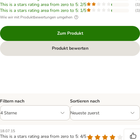
This is a stars rating area from zero to 5: 2/5
(
1
)
This is a stars rating area from zero to 5: 1/5
(
1
)
Wie wir mit Produktbewertungen umgehen
Zum Produkt
Produkt bewerten
Filtern nach
Sortieren nach
18.07.15
This is a stars rating area from zero to 5: 4/5