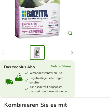
Das zooplus Abo
Mehr erfahren
Versandkostenfrei ab 39€
Regelmäßige Lieferungen
erhalten
Kann jederzeit angepasst,
pausiert oder beendet werden
Kombinieren Sie es mit