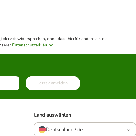
ederzeit widersprechen, ohne dass hierfür andere als die
unserer
Datenschutzerklärung
.
Jetzt anmelden
Land auswählen
Deutschland / de