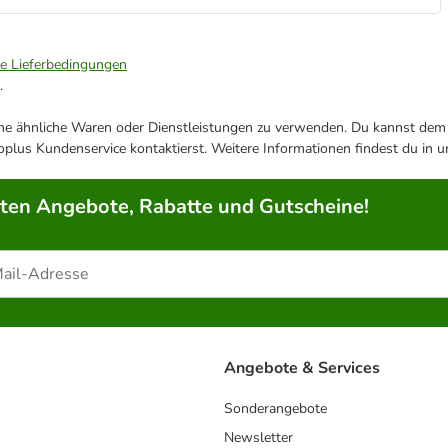
ie Lieferbedingungen
.
ene ähnliche Waren oder Dienstleistungen zu verwenden. Du kannst dem j
plus Kundenservice kontaktierst. Weitere Informationen findest du in 
rten Angebote, Rabatte und Gutscheine!
Angebote & Services
Sonderangebote
Newsletter