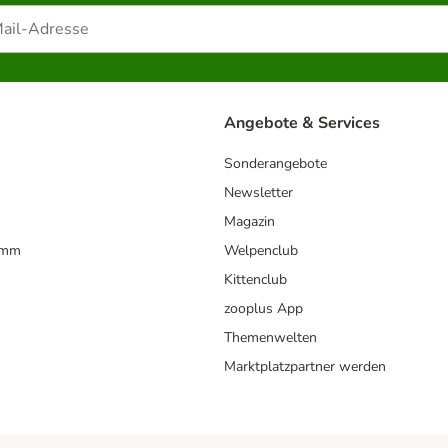
Angebote & Services
Sonderangebote
Newsletter
Magazin
amm
Welpenclub
Kittenclub
zooplus App
Themenwelten
Marktplatzpartner werden