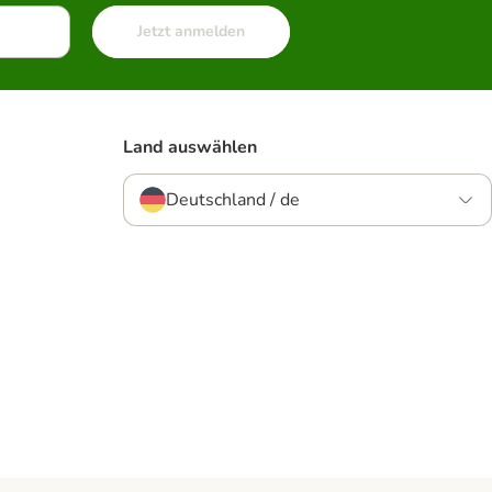
Jetzt anmelden
Land auswählen
Deutschland / de