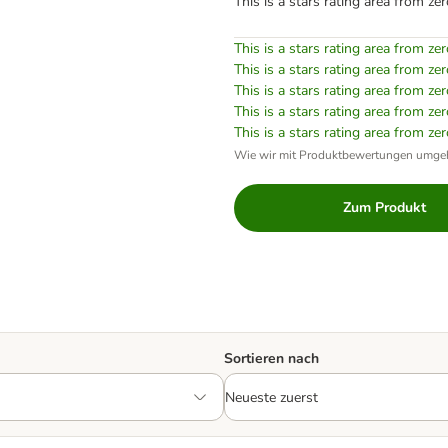
This is a stars rating area from zer
This is a stars rating area from zer
This is a stars rating area from zer
This is a stars rating area from zer
This is a stars rating area from zer
This is a stars rating area from zer
Wie wir mit Produktbewertungen umge
Zum Produkt
Sortieren nach