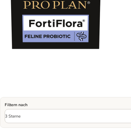
Filtern nach