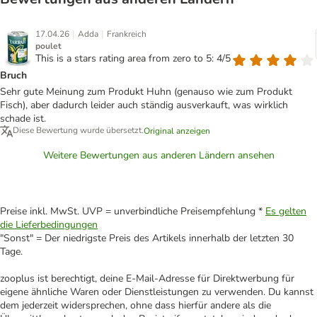
|
|
17.04.26
Adda
Frankreich
poulet
This is a stars rating area from zero to 5: 4/5
Bruch
Sehr gute Meinung zum Produkt Huhn (genauso wie zum Produkt
Fisch), aber dadurch leider auch ständig ausverkauft, was wirklich
schade ist.
Diese Bewertung wurde übersetzt.
Original anzeigen
Weitere Bewertungen aus anderen Ländern ansehen
Preise inkl. MwSt. UVP = unverbindliche Preisempfehlung *
Es gelten
die Lieferbedingungen
"Sonst" = Der niedrigste Preis des Artikels innerhalb der letzten 30
Tage.
zooplus ist berechtigt, deine E-Mail-Adresse für Direktwerbung für
eigene ähnliche Waren oder Dienstleistungen zu verwenden. Du kannst
dem jederzeit widersprechen, ohne dass hierfür andere als die