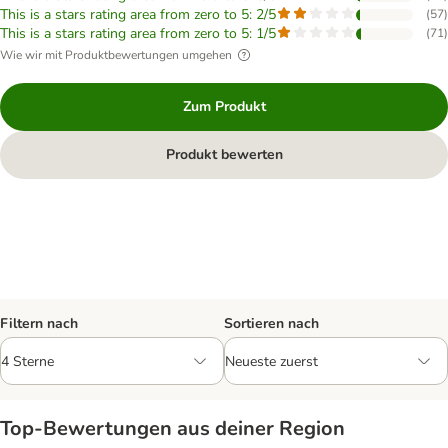
This is a stars rating area from zero to 5: 2/5
(
57
)
This is a stars rating area from zero to 5: 1/5
(
71
)
Wie wir mit Produktbewertungen umgehen
Zum Produkt
Produkt bewerten
Filtern nach
Sortieren nach
Top‑Bewertungen aus deiner Region